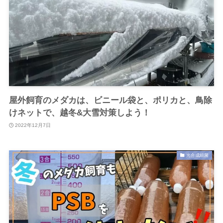
屋外飼育のメダカは、ビニール袋と、ポリカと、鳥除
けネットで、越冬&大雪対策しよう！
2022年12月7日
光合成細菌