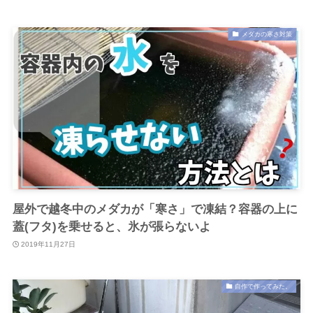
メダカの寒さ対策
屋外で越冬中のメダカが「寒さ」で凍結？容器の上に
蓋(フタ)を乗せると、氷が張らないよ
2019年11月27日
自作で作ってみた。