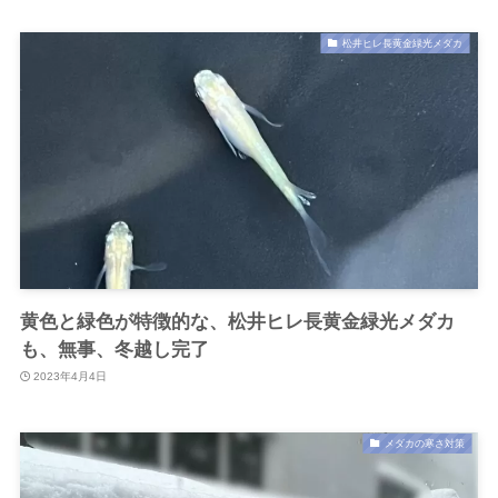
松井ヒレ長黄金緑光メダカ
黄色と緑色が特徴的な、松井ヒレ長黄金緑光メダカ
も、無事、冬越し完了
2023年4月4日
メダカの寒さ対策