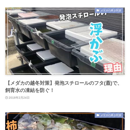
メダカの寒さ対策
【メダカの越冬対策】発泡スチロールのフタ(蓋)で、
飼育水の凍結を防ぐ！
2018年2月24日
メダカの寒さ対策