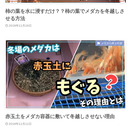
柿の葉を水に浸すだけ？？柿の葉でメダカを冬越しさ
せる方法
2018年11月16日
メダカの寒さ対策
赤玉土をメダカ容器に敷いて冬越しさせない理由
2018年11月11日