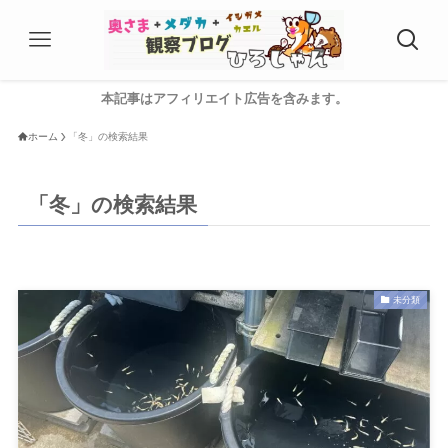
本記事はアフィリエイト広告を含みます。
ホーム
「冬」の検索結果
「冬」の検索結果
未分類