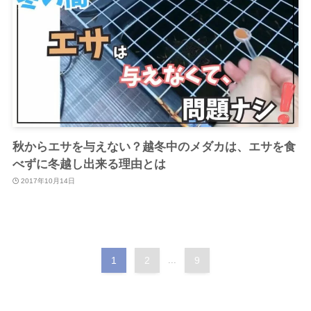
秋からエサを与えない？越冬中のメダカは、エサを食
べずに冬越し出来る理由とは
2017年10月14日
1
2
...
9