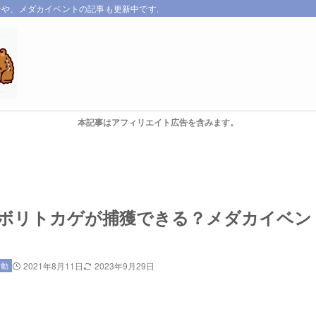
サや、メダカイベントの記事も更新中です。
本記事はアフィリエイト広告を含みます。
ボリトカゲが捕獲できる？メダカイベン
活動
2021年8月11日
2023年9月29日