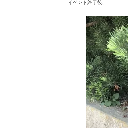
イベント終了後、