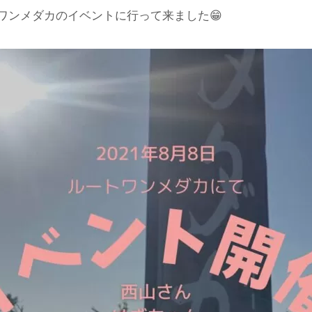
ートワンメダカのイベントに行って来ました😁