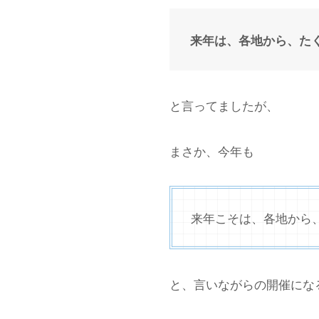
来年は、各地から、たくさ
と言ってましたが、
まさか、今年も
来年こそは、各地から、た
と、言いながらの開催になる