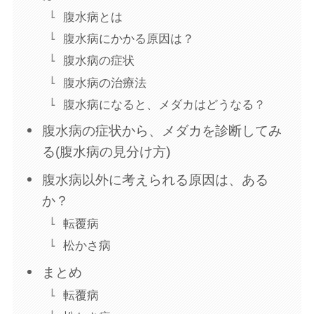
腹水病とは
腹水病にかかる原因は？
腹水病の症状
腹水病の治療法
腹水病になると、メダカはどうなる？
腹水病の症状から、メダカを診断してみ
る(腹水病の見分け方)
腹水病以外に考えられる原因は、ある
か？
転覆病
松かさ病
まとめ
転覆病