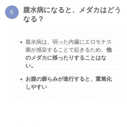
腹水病になると、メダカはどう
なる？
腹水病は、弱った内臓にエロモナス
菌が感染することで起きるため、
他
のメダカに移ったりすることはな
い。
お腹の膨らみが進行すると、重篤化
しやすい