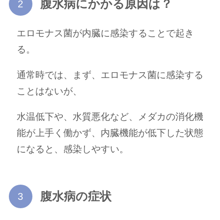
腹水病にかかる原因は？
エロモナス菌が内臓に感染することで起き
る。
通常時では、まず、エロモナス菌に感染する
ことはないが、
水温低下や、水質悪化など、メダカの消化機
能が上手く働かず、内臓機能が低下した状態
になると、感染しやすい。
腹水病の症状