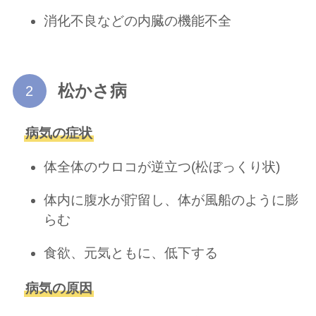
消化不良などの内臓の機能不全
松かさ病
病気の症状
体全体のウロコが逆立つ(松ぼっくり状)
体内に腹水が貯留し、体が風船のように膨
らむ
食欲、元気ともに、低下する
病気の原因