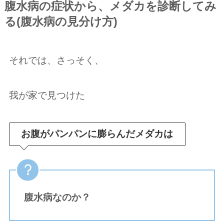
腹水病の症状から、メダカを診断してみ
る(腹水病の見分け方)
それでは、さっそく、
我が家で見つけた
お腹がパンパンに膨らんだメダカは
腹水病なのか？