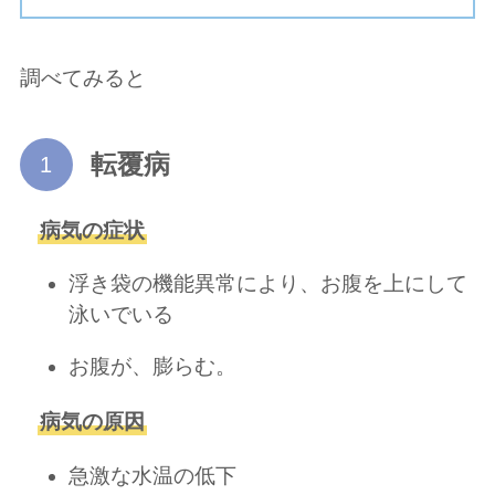
調べてみると
転覆病
病気の症状
浮き袋の機能異常により、お腹を上にして
泳いでいる
お腹が、膨らむ。
病気の原因
急激な水温の低下