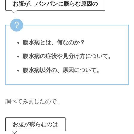
お腹が、パンパンに膨らむ原因の
腹水病とは、何なのか？
腹水病の症状や見分け方について。
腹水病以外の、原因について。
調べてみましたので、
お腹が膨らむのは