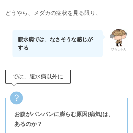
どうやら、メダカの症状を見る限り、
腹水病では、なさそうな感じが
する
ひろしゃん
では、腹水病以外に
お腹がパンパンに膨らむ原因(病気)は、
あるのか？