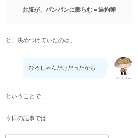
お腹が、パンパンに膨らむ＝過抱卵
と、決めつけていたのは、
ひろしゃんだけだったかも。
ひろしゃん
ということで、
今日の記事では