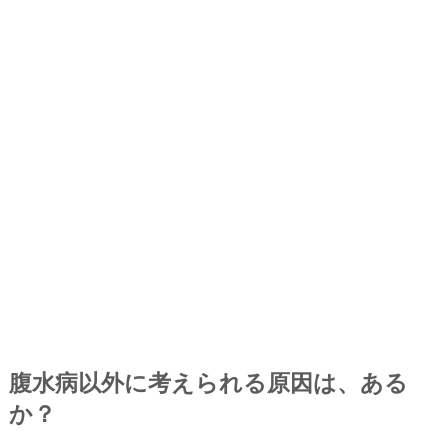
腹水病以外に考えられる原因は、ある
か？