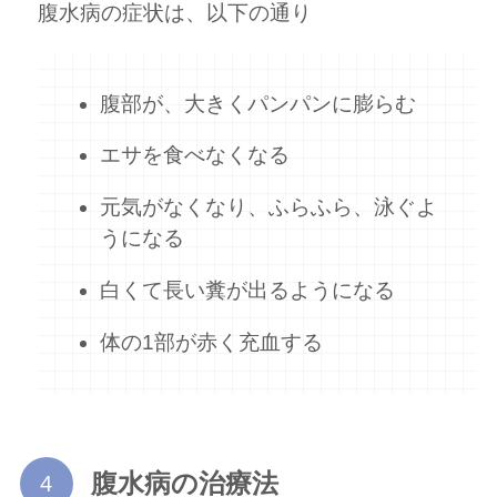
腹水病の症状は、以下の通り
腹部が、大きくパンパンに膨らむ
エサを食べなくなる
元気がなくなり、ふらふら、泳ぐよ
うになる
白くて長い糞が出るようになる
体の1部が赤く充血する
腹水病の治療法