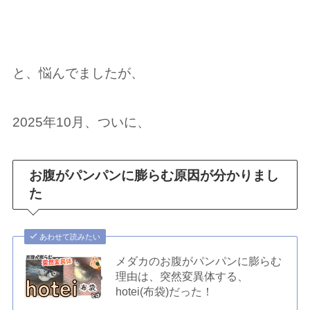
と、悩んでましたが、
2025年10月、ついに、
お腹がパンパンに膨らむ原因が分かりまし
た
あわせて読みたい
メダカのお腹がパンパンに膨らむ
理由は、突然変異体する、
hotei(布袋)だった！