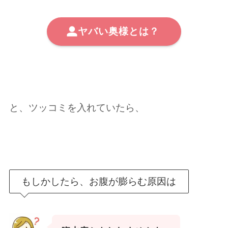
ヤバい奥様とは？
と、ツッコミを入れていたら、
もしかしたら、お腹が膨らむ原因は