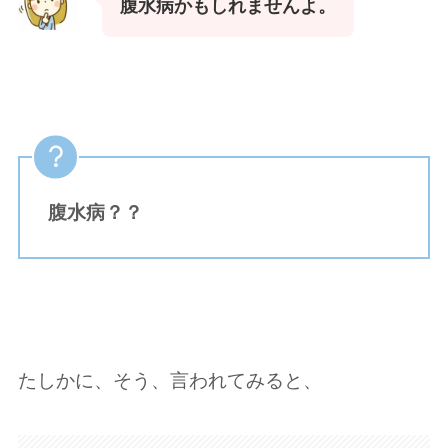
腹水病かもしれませんよ。
腹水病？？
たしかに、そう、言われてみると、