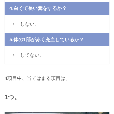
4.白くて長い糞をするか？
しない。
5.体の1部が赤く充血しているか？
してない。
4項目中、当てはまる項目は、
1つ。