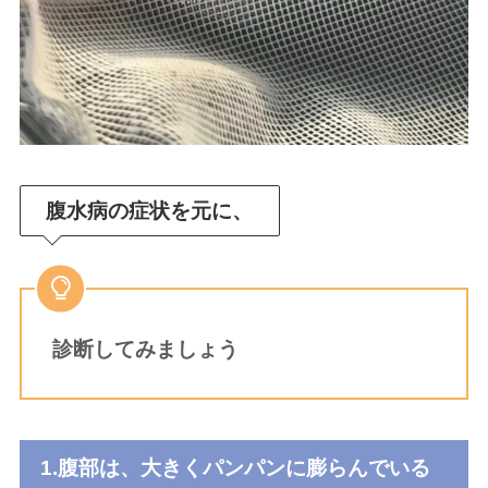
腹水病の症状を元に、
診断してみましょう
1.腹部は、大きくパンパンに膨らんでいる