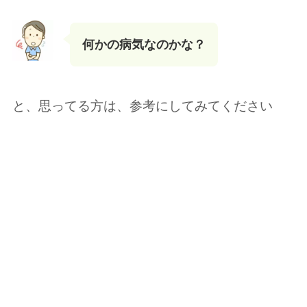
何かの病気なのかな？
と、思ってる方は、参考にしてみてください