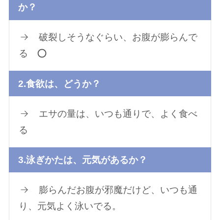
か？
破裂しそうなぐらい、お腹が膨らんで
る
2.食欲は、どうか？
エサの量は、いつも通りで、よく食べ
る
3.泳ぎかたは、元気があるか？
膨らんだお腹が邪魔だけど、いつも通
り、元気よく泳いでる。