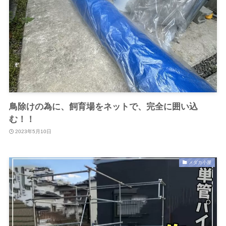
鳥除けの為に、飼育場をネットで、完全に囲い込
む！！
2023年5月10日
メダカ小屋