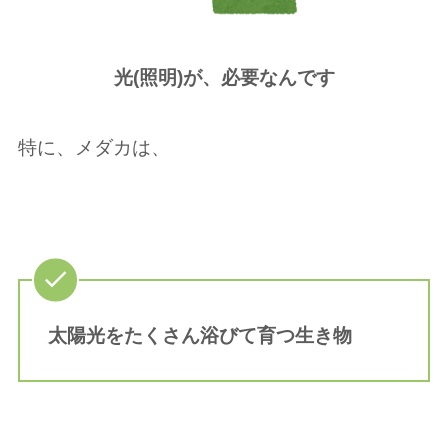
光(照明)が、必要なんです
特に、メダカは、
太陽光をたくさん浴びて育つ生き物