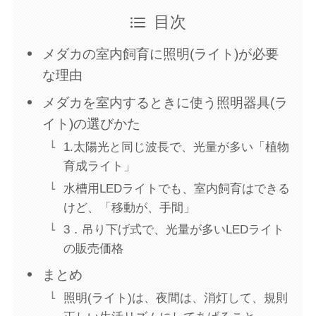
目次
メダカの室内飼育に照明(ライト)が必要
な理由
メダカを室内するときに使う照明器具(ラ
イト)の選びかた
1.太陽光と同じ波長で、光量が多い「植物
育成ライト」
水槽用LEDライトでも、室内飼育はできる
けど、「移動が、手間」
3．吊り下げ式で、光量が多いLEDライト
の販売価格
まとめ
照明(ライト)は、夜間は、消灯して、規則