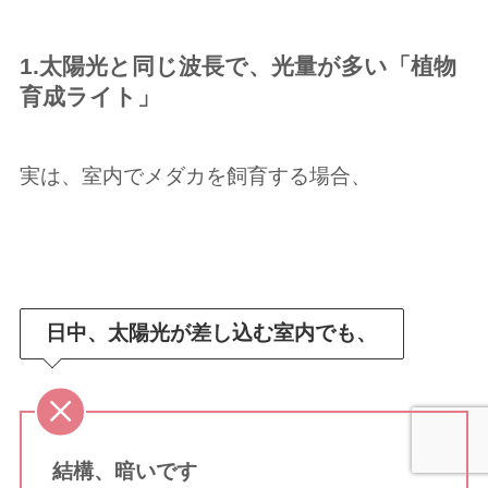
1.太陽光と同じ波長で、光量が多い「植物
育成ライト」
実は、室内でメダカを飼育する場合、
日中、太陽光が差し込む室内でも、
結構、暗いです