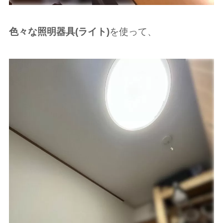
色々な照明器具(ライト)
を使って、