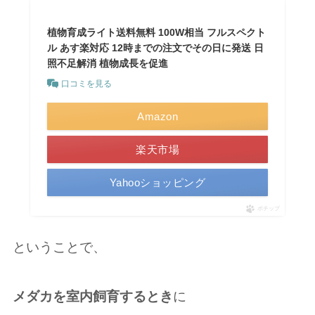
植物育成ライト送料無料 100W相当 フルスペクト
ル あす楽対応 12時までの注文でその日に発送 日
照不足解消 植物成長を促進
口コミを見る
Amazon
楽天市場
Yahooショッピング
ポチップ
ということで、
メダカを室内飼育するとき
に