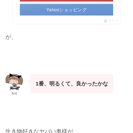
Yahooショッピング
ポチップ
が、
1番、明るくて、良かったかな
奥様
生き物好きなヤバい奥様が、