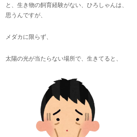
と、生き物の飼育経験がない、ひろしゃんは、
思うんですが、
メダカに限らず、
太陽の光が当たらない場所で、生きてると、