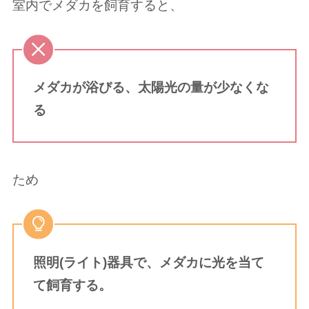
室内でメダカを飼育すると、
メダカが浴びる、太陽光の量が少なくな
る
ため
照明(ライト)器具で、メダカに光を当て
て飼育する。