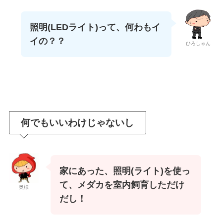
照明(LEDライト)って、何わもイ
イの？？
ひろしゃん
何でもいいわけじゃないし
家にあった、照明(ライト)を使っ
て、メダカを室内飼育しただけ
奥様
だし！