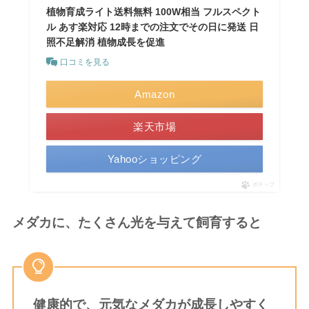
植物育成ライト送料無料 100W相当 フルスペクト
ル あす楽対応 12時までの注文でその日に発送 日
照不足解消 植物成長を促進
口コミを見る
Amazon
楽天市場
Yahooショッピング
ポチップ
メダカに、たくさん光を与えて飼育すると
健康的で、元気なメダカが成長しやすく