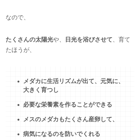
なので、
たくさんの太陽光
や、
日光を浴びさせて
、育て
たほうが、
メダカに生活リズムが出て、元気に、
大きく育つし
必要な栄養素を作ることができる
メスのメダカもたくさん産卵して、
病気になるのを防いでくれる