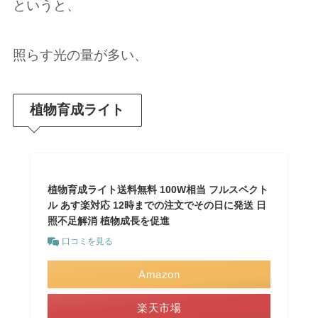
というと、
照らす光の量が多い、
植物育成ライト
植物育成ライト送料無料 100W相当 フルスペクト
ル あす楽対応 12時までの注文でその日に発送 日
照不足解消 植物成長を促進
口コミを見る
Amazon
楽天市場