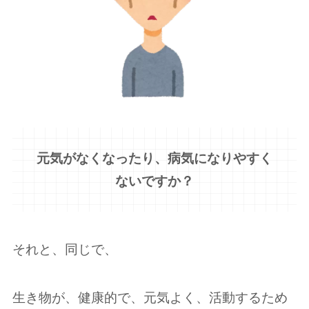
元気がなくなったり、病気になりやすく
ないですか？
それと、同じで、
生き物が、健康的で、元気よく、活動するため