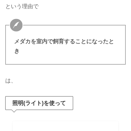
という理由で
メダカを室内で飼育することになったと
き
は、
照明(ライト)を使って