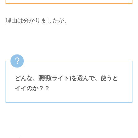
理由は分かりましたが、
どんな、照明(ライト)を選んで、使うと
イイのか？？