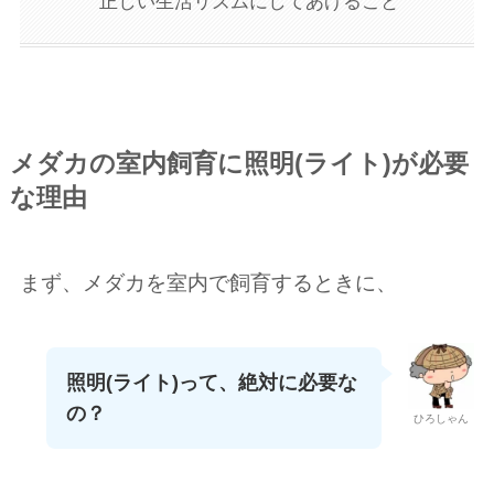
正しい生活リズムにしてあげること
メダカの室内飼育に照明(ライト)が必要
な理由
まず、メダカを室内で飼育するときに、
照明(ライト)って、絶対に必要な
の？
ひろしゃん