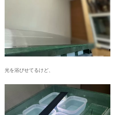
光を浴びせてるけど、