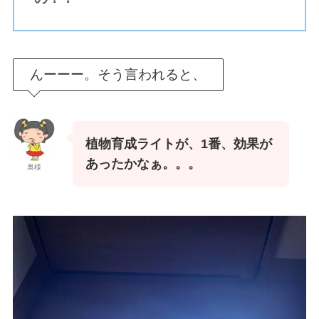
んーーー。そう言われると、
植物育成ライトが、1番、効果が
あったかなぁ。。。
奥様