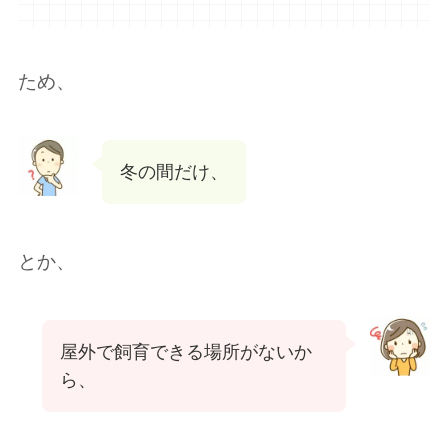
ため、
冬の間だけ、
とか、
屋外で飼育できる場所がないか
ら、