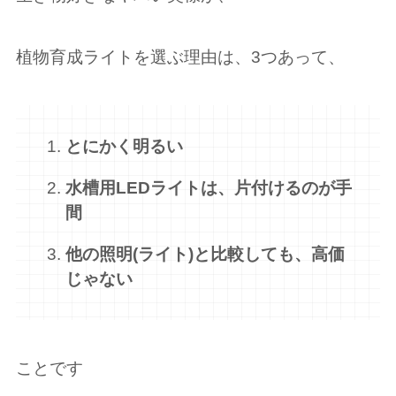
植物育成ライトを選ぶ理由は、3つあって、
とにかく明るい
水槽用LEDライトは、片付けるのが手
間
他の照明(ライト)と比較しても、高価
じゃない
ことです