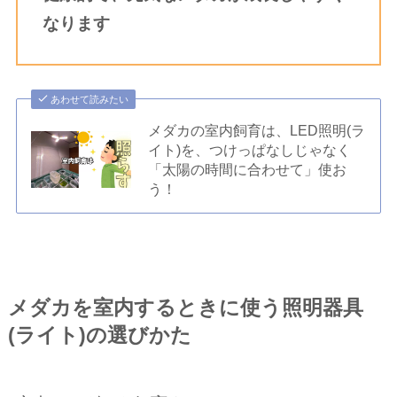
なります
あわせて読みたい
メダカの室内飼育は、LED照明(ラ
イト)を、つけっぱなしじゃなく
「太陽の時間に合わせて」使お
う！
メダカを室内するときに使う照明器具
(ライト)の選びかた