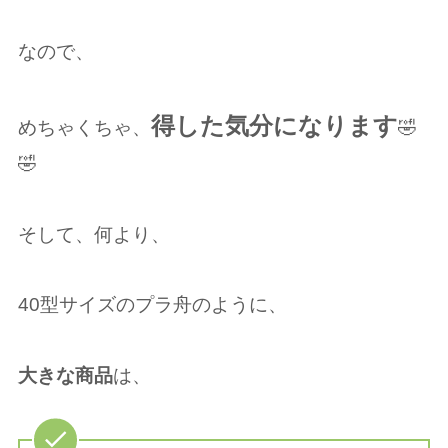
なので、
得した気分になります
めちゃくちゃ、
🤣
🤣
そして、何より、
40型サイズのプラ舟のように、
大きな商品
は、