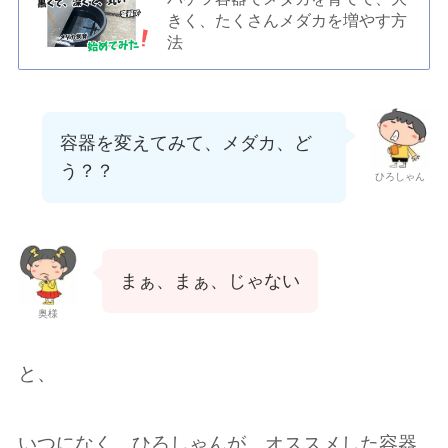
きく、たくさんメダカを増やす方
法
容器を変えてみて、メダカ、ど
う？？
ひろしゃん
まぁ、まぁ、じゃない
奥様
と、
いつになく、ひろしゃんが、オススメした容器