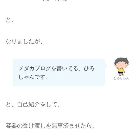
と、
なりましたが、
メダカブログを書いてる、ひろ
しゃんです。
ひろしゃん
と、自己紹介をして、
容器の受け渡しを無事済ませたら、