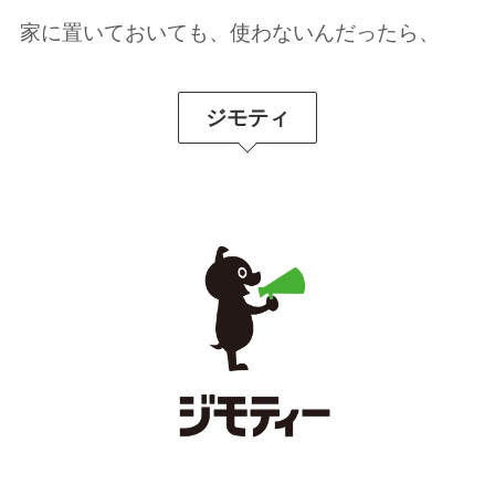
家に置いておいても、使わないんだったら、
ジモティ