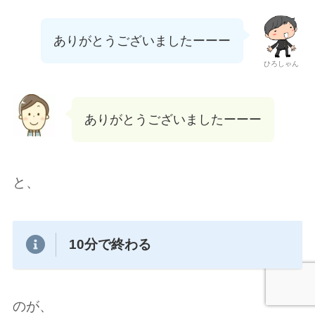
ありがとうございましたーーー
ひろしゃん
ありがとうございましたーーー
と、
10分で終わる
のが、