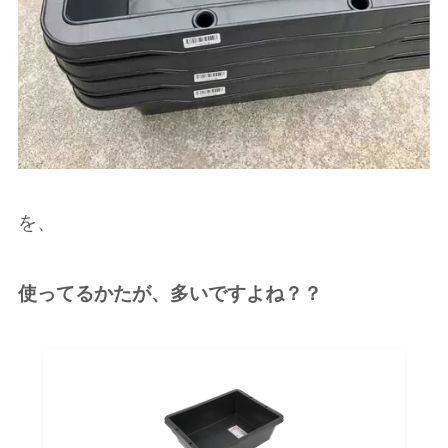
を、
使ってるかたが、多いですよね？？