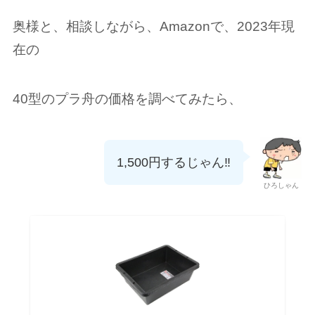
奥様と、相談しながら、Amazonで、2023年現
在の
40型のプラ舟の価格を調べてみたら、
1,500円するじゃん‼️
ひろしゃん