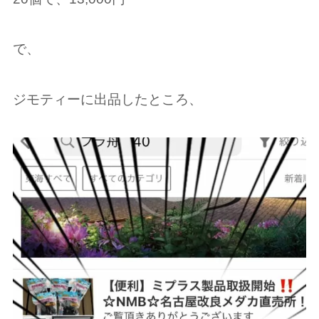
で、
ジモティーに出品したところ、