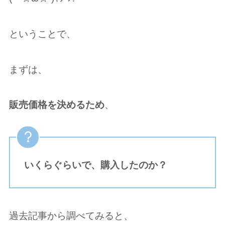
ということで、
まずは、
販売価格を決めるため
、
いくらぐらいで、購入したのか？
過去記事から調べてみると、