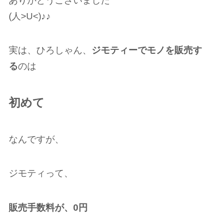
ありがとうございました
(人>U<)♪︎♪︎
実は、ひろしゃん、
ジモティーでモノを販売す
る
のは
初めて
なんですが、
ジモティって、
販売手数料が、0円