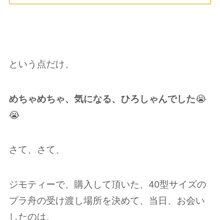
という点だけ、
めちゃめちゃ、気になる、ひろしゃんでした
😭
😭
さて、さて、
ジモティーで、購入して頂いた、40型サイズの
プラ舟の受け渡し場所を決めて、当日、お会い
したのは、