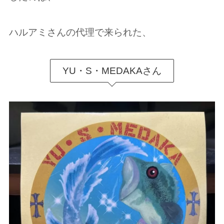
ハルアミさんの代理で来られた、
YU・S・MEDAKAさん