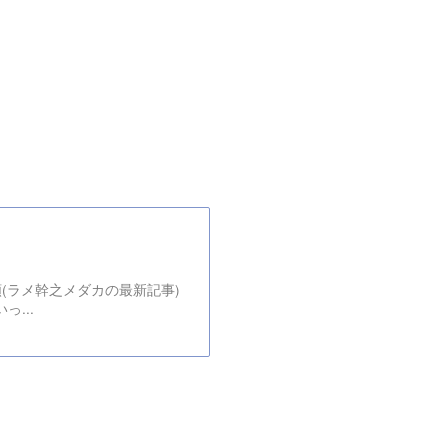
︎
(ラメ幹之メダカの最新記事)
...