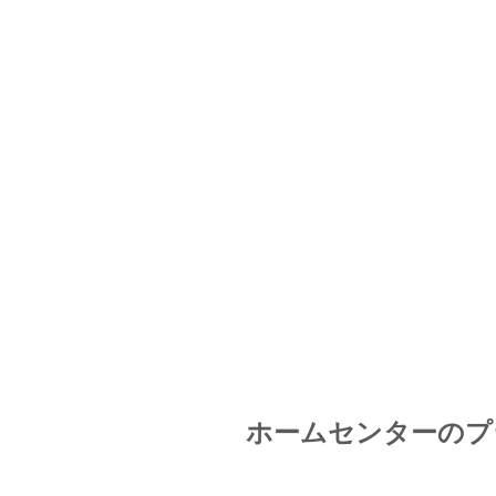
ホームセンターのプ