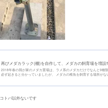
再びメダカラック(棚)を自作して、メダカの飼育場を増設‼
2018年春の我が家のメダカ置場は、ラメ系のメダカだけでなんと9種類
必ず起きると分かっていましたが、 メダカの稚魚を飼育する場所がないっ
 のコトバ以外ないです