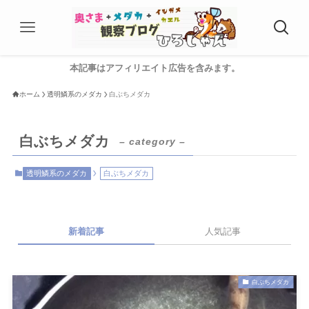
本記事はアフィリエイト広告を含みます。
ホーム
透明鱗系のメダカ
白ぶちメダカ
白ぶちメダカ
– category –
透明鱗系のメダカ
白ぶちメダカ
新着記事
人気記事
白ぶちメダカ