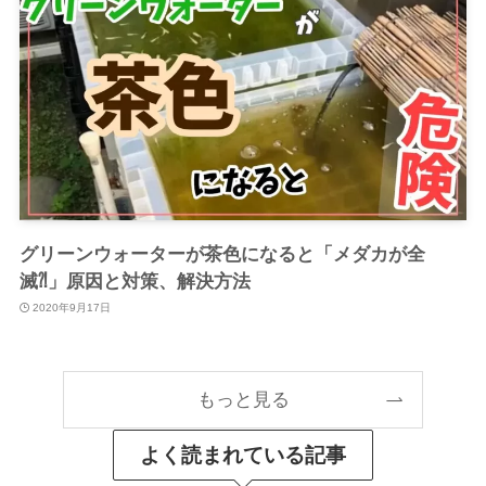
グリーンウォーターが茶色になると「メダカが全
滅⁈」原因と対策、解決方法
2020年9月17日
もっと見る
よく読まれている記事