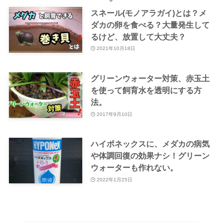
スネール(モノアラガイ)とは？メ
ダカの卵を食べる？大量発生して
るけど、放置して大丈夫？
2021年10月18日
グリーンウォーター対策、赤玉土
を使って飼育水を透明にする方
法。
2017年9月10日
ハイポネックスに、メダカの病気
や体調回復の効果ナシ！グリーン
ウォーターも作れない。
2022年1月25日