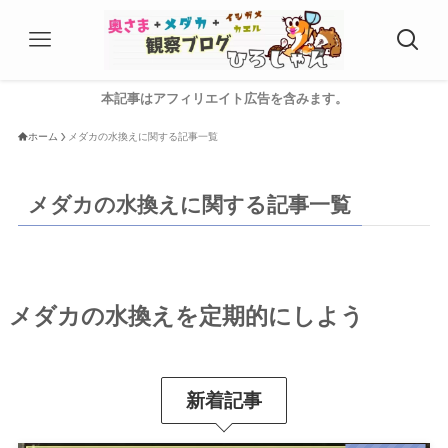
本記事はアフィリエイト広告を含みます。
ホーム
メダカの水換えに関する記事一覧
メダカの水換えに関する記事一覧
メダカの水換えを定期的にしよう
新着記事