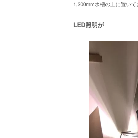
1,200mm水槽の上に置い
LED照明が