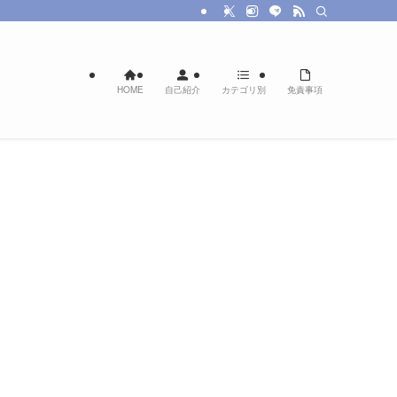
HOME
自己紹介
カテゴリ別
免責事項