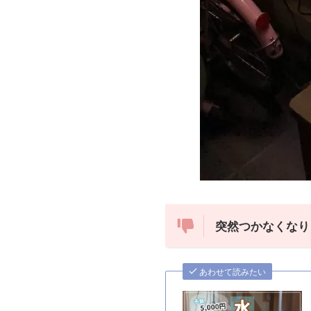
突然つかなくなりま
あわせて読みたい