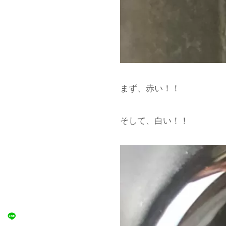
まず、赤い！！
そして、白い！！