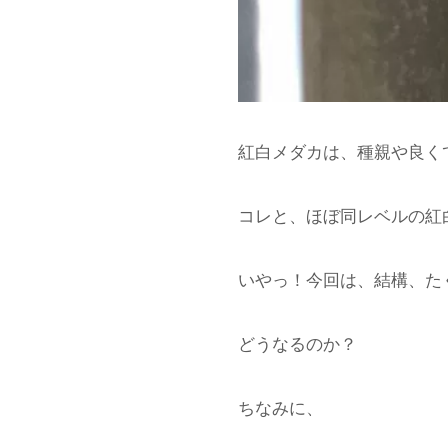
紅白メダカは、種親や良く
コレと、ほぼ同レベルの紅白
いやっ！今回は、結構、た
どうなるのか？
ちなみに、