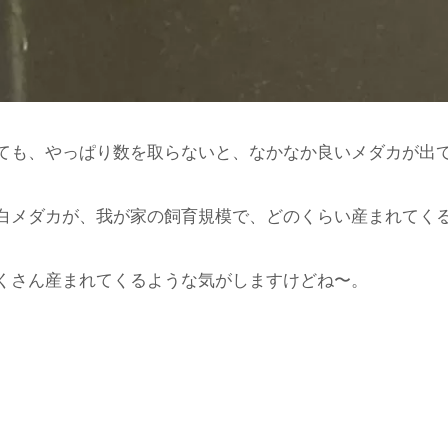
ても、やっぱり数を取らないと、なかなか良いメダカが出
メダカが、我が家の飼育規模で、どのくらい産まれてくるのか
くさん産まれてくるような気がしますけどね〜。