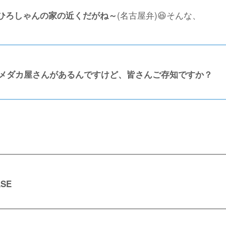
(名古屋弁)😆そんな、
ひろしゃんの家の近くだがね～
メダカ屋さんがあるんですけど、皆さんご存知ですか？
ASE