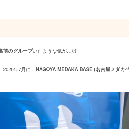
いたような気が…😅
名前のグループ
2020年7月に、
NAGOYA MEDAKA BASE (名古屋メダカ