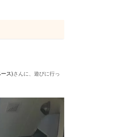
さんに、遊びに行っ
ベース)