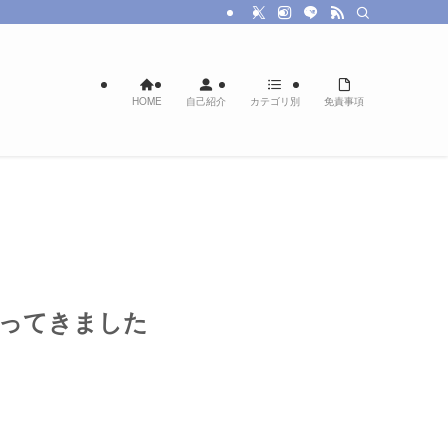
HOME
自己紹介
カテゴリ別
免責事項
行ってきました