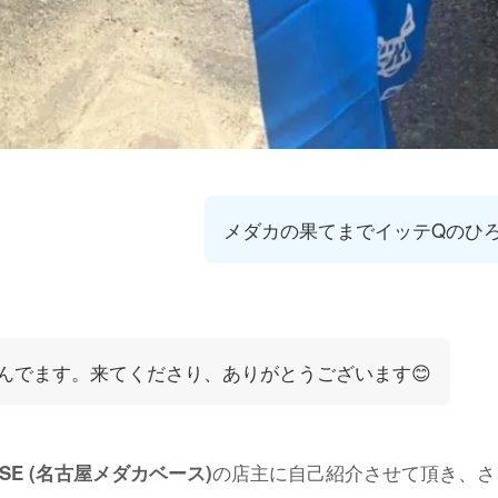
メダカの果てまでイッテQのひ
んでます。来てくださり、ありがとうございます😊
の店主に自己紹介させて頂き、さ
BASE (名古屋メダカベース)