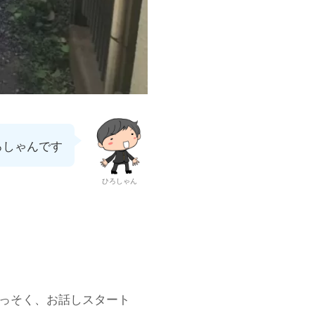
ろしゃんです
ひろしゃん
っそく、お話しスタート