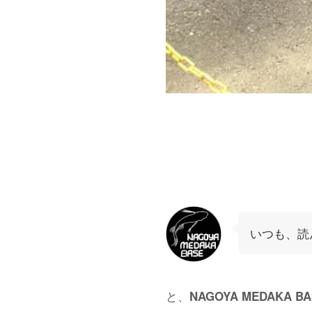
いつも、読
と、
NAGOYA MEDAKA 