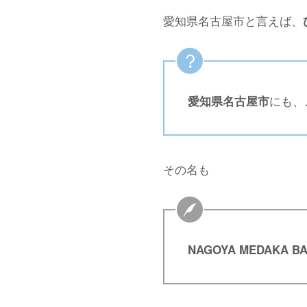
愛知県名古屋市と言えば、
にも、
愛知県名古屋市
その名も
NAGOYA MEDAKA B