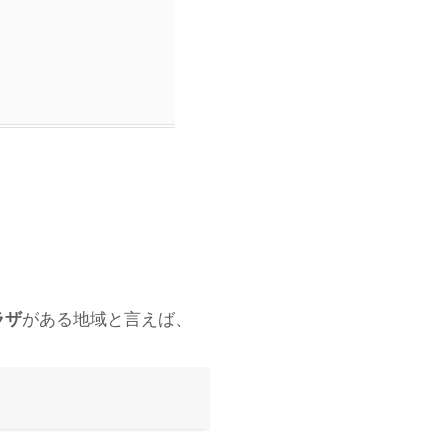
がある地域と言えば、
ラザ