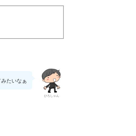
てみたいなぁ
ひろしゃん