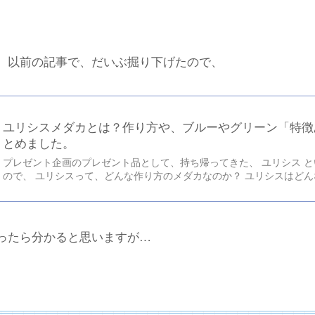
、以前の記事で、だいぶ掘り下げたので、
ユリシスメダカとは？作り方や、ブルーやグリーン「特徴
とめました。
プレゼント企画のプレゼント品として、持ち帰ってきた、 ユリシス と
ので、 ユリシスって、どんな作り方のメダカなのか？ ユリシスはどん
ったら分かると思いますが…