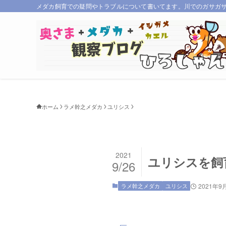
メダカ飼育での疑問やトラブルについて書いてます。川でのガサガ
ホーム
ラメ幹之メダカ
ユリシス
2021
ユリシスを飼
9/26
ラメ幹之メダカ
ユリシス
2021年9