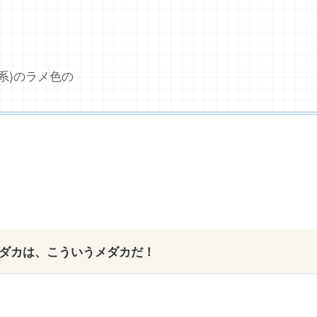
系)のラメ色の
ダカは、こういうメダカだ！