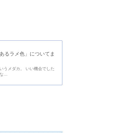
あるラメ色」についてま
いうメダカ。 いい機会でした
な…