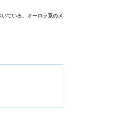
ついている、オーロラ系のメ