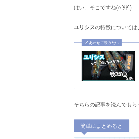
はい。そこですね(○︎´艸`)
の特徴については
ユリシス
あわせて読みたい
そちらの記事を読んでもら
簡単にまとめると