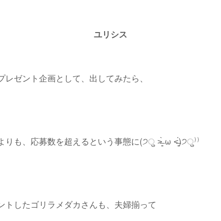
ユリシス
プレゼント企画として、出してみたら、
応募数を超えるという事態に(੭ु ˃̶͈̀ ω ˂̶͈́)੭ु⁾⁾
ントしたゴリラメダカさんも、夫婦揃って