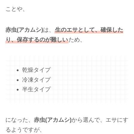
ことや、
赤虫(アカムシ)
は、
生のエサとして、確保した
り、保存するのが難しい
ため、
乾燥タイプ
冷凍タイプ
半生タイプ
になった、
赤虫(アカムシ)
から選んで、エサにす
るようですが、