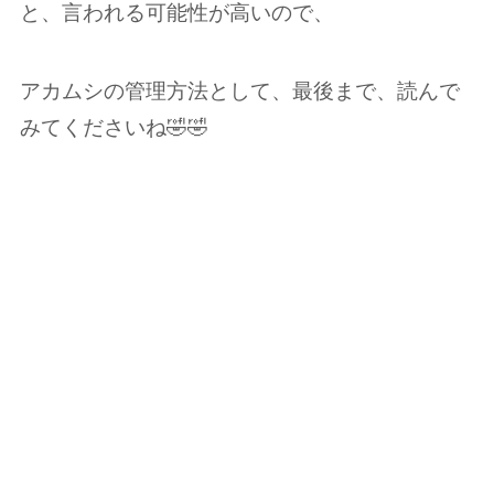
と、言われる可能性が高いので、
アカムシの管理方法として、最後まで、読んで
みてくださいね🤣🤣