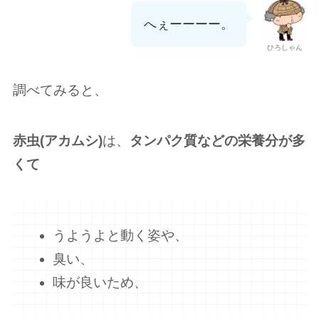
へぇーーーー。
ひろしゃん
調べてみると、
赤虫(アカムシ)
は、
タンパク質などの栄養分が多
くて
うようよと動く姿や、
臭い、
味が良いため、