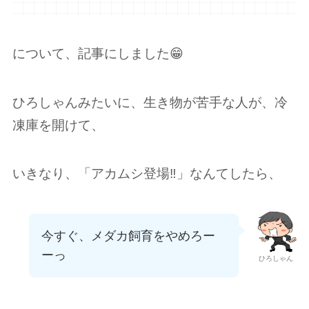
について、記事にしました😁
ひろしゃんみたいに、生き物が苦手な人が、冷
凍庫を開けて、
いきなり、「アカムシ登場‼️」なんてしたら、
今すぐ、メダカ飼育をやめろー
ーっ
ひろしゃん