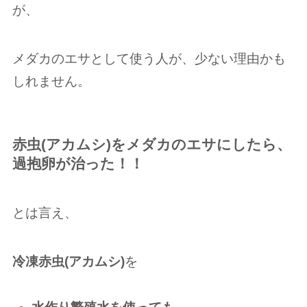
が、
メダカのエサとして使う人が、少ない理由かも
しれません。
赤虫(アカムシ)
をメダカのエサにしたら、
過抱卵が治った！！
とは言え、
冷凍赤虫(アカムシ)
を