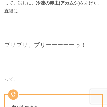
って、試しに、
冷凍の赤虫(アカムシ)
をあげた、
直後に、
ブリブリ、ブリーーーーーっ！
って、