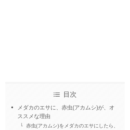
目次
メダカのエサに、赤虫(アカムシ)が、オ
ススメな理由
赤虫(アカムシ)をメダカのエサにしたら、