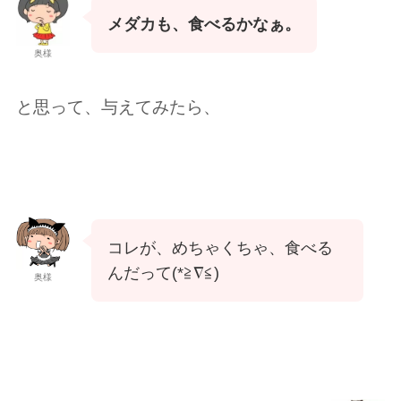
メダカも、食べるかなぁ。
奥様
と思って、与えてみたら、
コレが、めちゃくちゃ、食べる
んだって(*≧︎∇︎≦︎)
奥様