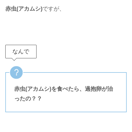
赤虫(アカムシ)
ですが、
なんで
赤虫(アカムシ)
を食べたら、過抱卵が治
ったの？？