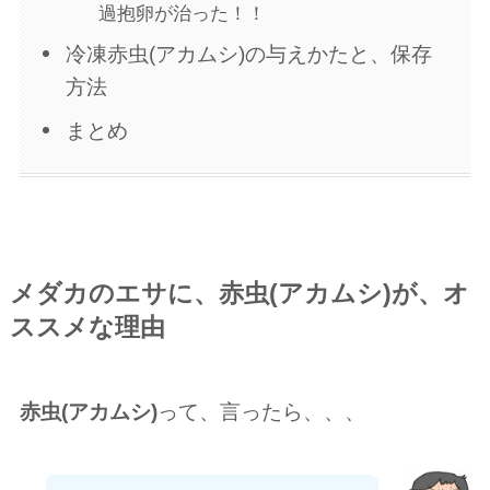
過抱卵が治った！！
冷凍赤虫(アカムシ)の与えかたと、保存
方法
まとめ
メダカのエサに、
赤虫(アカムシ)
が、オ
ススメな理由
赤虫(アカムシ)
って、言ったら、、、