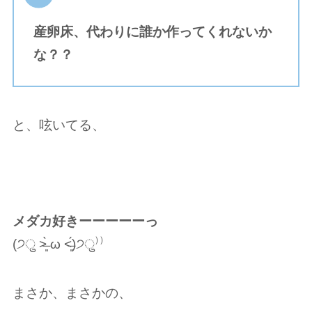
産卵床、代わりに誰か作ってくれないか
な？？
と、呟いてる、
メダカ好きーーーーーっ
(੭ु ˃̶͈̀ ω ˂̶͈́)੭ु⁾⁾
まさか、まさかの、