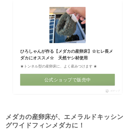
ひろしゃんが作る【メダカの産卵床】☆ヒレ長メ
ダカにオススメ☆ 天然ヤシ材使用
★トンネル型の産卵床に、よく産みつけます ★
公式ショップで販売中
ポチップ
メダカの産卵床が、エメラルドキッシン
グワイドフィンメダカに！