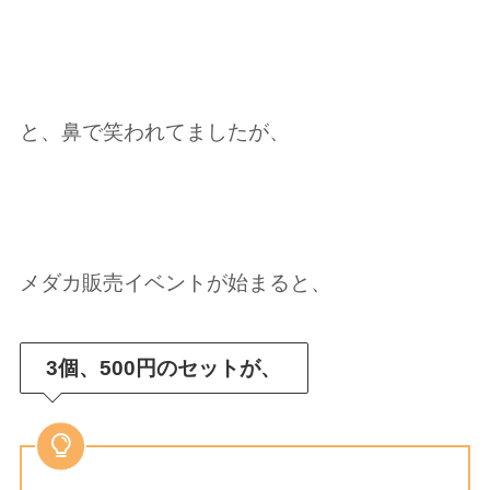
と、鼻で笑われてましたが、
メダカ販売イベントが始まると、
3個、500円のセットが、