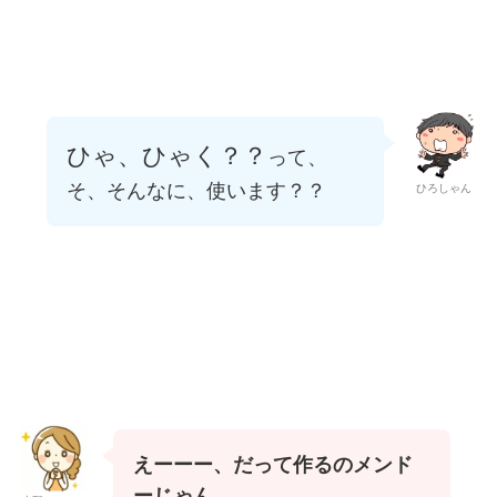
ひゃ、ひゃく？？
って、
そ、そんなに、使います？？
ひろしゃん
えーーー、だって作るのメンド
ーじゃん