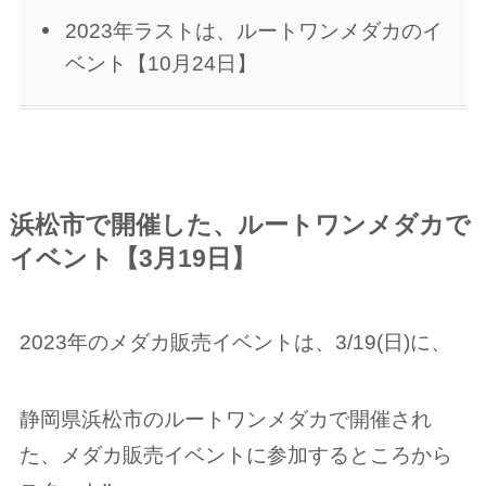
2023年ラストは、ルートワンメダカのイ
ベント【10月24日】
浜松市で開催した、ルートワンメダカで
イベント【3月19日】
2023年のメダカ販売イベントは、3/19(日)に、
静岡県浜松市のルートワンメダカで開催され
た、メダカ販売イベントに参加するところから