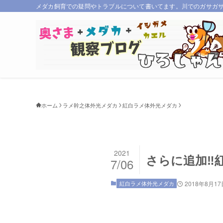
メダカ飼育での疑問やトラブルについて書いてます。川でのガサガ
ホーム
ラメ幹之体外光メダカ
紅白ラメ体外光メダカ
2021
さらに追加‼
7/06
紅白ラメ体外光メダカ
2018年8月17