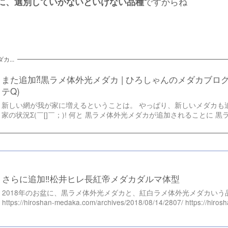
ですからね
に、選別していかないといけない品種
...
また追加⁈黒ラメ体外光メダカ | ひろしゃんのメダカブロ
テQ)
新しい網が我が家に増えるということは。 やっぱり、新しいメダカも
家の状況Σ(￣[]￣；)! 何と 黒ラメ体外光メダカが追加されることに 黒ラメ
さらに追加‼︎松井ヒレ長紅帝メダカダルマ体型
2018年のお盆に、黒ラメ体外光メダカと、紅白ラメ体外光メダカいう
https://hiroshan-medaka.com/archives/2018/08/14/2807/ https://hiros