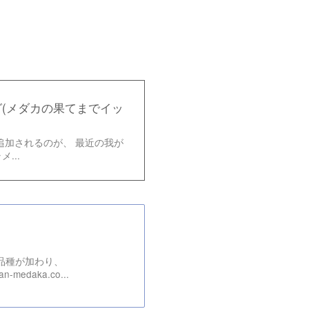
グ(メダカの果てまでイッ
追加されるのが、 最近の我が
...
品種が加わり、
han-medaka.co...