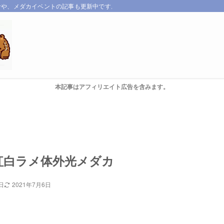
サや、メダカイベントの記事も更新中です。
本記事はアフィリエイト広告を含みます。
︎紅白ラメ体外光メダカ
日
2021年7月6日