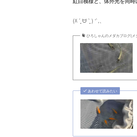
紅白模様と、体外光を同時
(ꐦ ´͈ ᗨ `͈ ) ‘`,、
ひろしゃんのメダカブログ(メダカ
あわせて読みたい