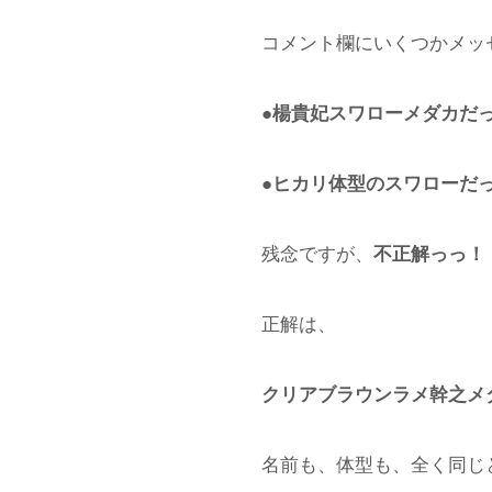
コメント欄にいくつかメッ
●楊貴妃スワローメダカだ
●ヒカリ体型のスワローだ
残念ですが、
不正解っっ！
正解は、
クリアブラウンラメ幹之メ
名前も、体型も、全く同じ