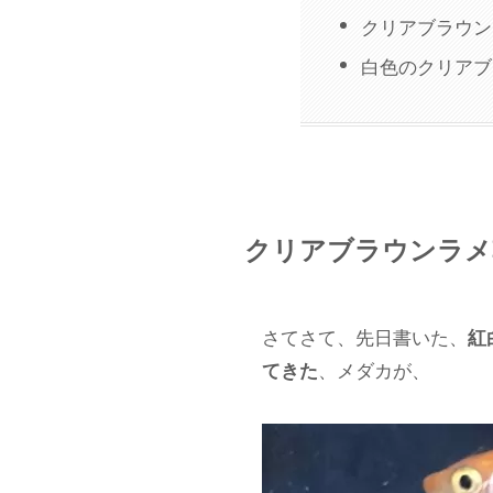
クリアブラウン
白色のクリアブ
クリアブラウンラメ
さてさて、先日書いた、
紅
、メダカが、
てきた