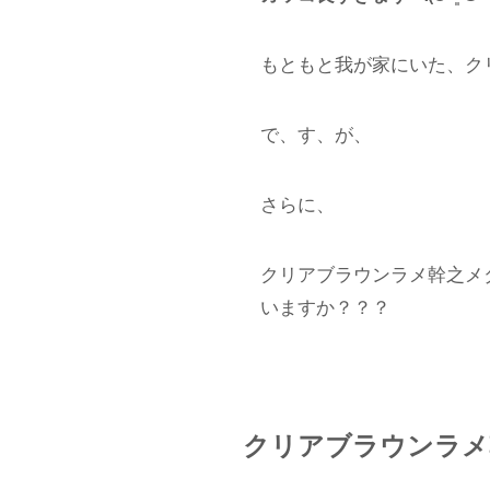
もともと我が家にいた、ク
で、す、が、
さらに、
クリアブラウンラメ幹之メ
いますか？？？
クリアブラウンラメ