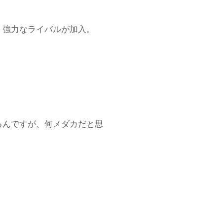
、強力なライバルが加入。
るんですが、何メダカだと思