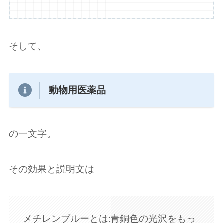
そして、
動物用医薬品
の一文字。
その効果と説明文は
メチレンブルーとは:青銅色の光沢をもっ