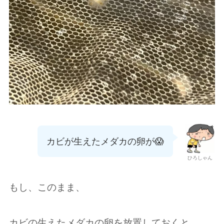
カビが生えたメダカの卵が😱
ひろしゃん
もし、このまま、
カビの生えたメダカの卵を放置しておくと、