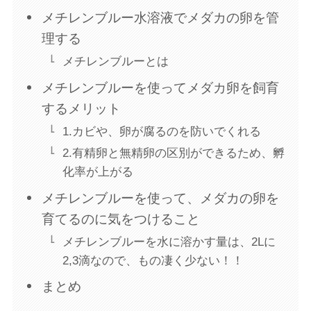
メチレンブルー水溶液でメダカの卵を管
理する
メチレンブルーとは
メチレンブルーを使ってメダカ卵を飼育
するメリット
1.カビや、卵が腐るのを防いでくれる
2.有精卵と無精卵の区別ができるため、孵
化率が上がる
メチレンブルーを使って、メダカの卵を
育てるのに気をつけること
メチレンブルーを水に溶かす量は、2Lに
2,3滴なので、もの凄く少ない！！
まとめ