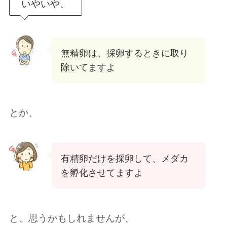
いやいや、
無精卵は、採卵するときに取り
除いてますよ
とか、
有精卵だけを採卵して、メダカ
を孵化させてますよ
と、思うかもしれませんが、