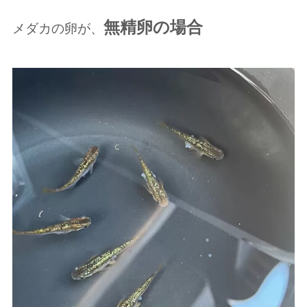
無精卵の場合
メダカの卵が、