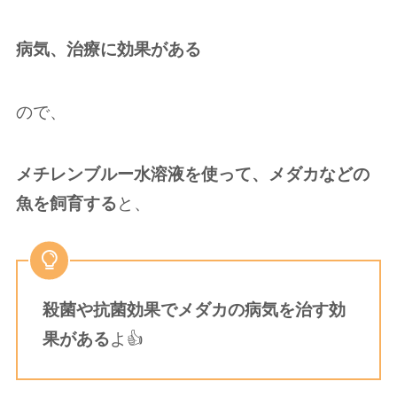
病気、治療に効果がある
ので、
メチレンブルー水溶液を使って、メダカなどの
魚を飼育する
と、
殺菌や抗菌効果でメダカの病気を治す効
果がある
よ👍