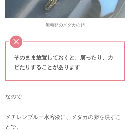
無精卵のメダカの卵
そのまま放置しておくと、腐ったり、カ
ビたりすることがあります
なので、
メチレンブルー水溶液に、メダカの卵を浸すこ
とで、