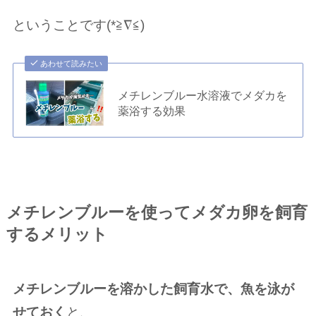
ということです(*≧︎∇︎≦︎)
あわせて読みたい
メチレンブルー水溶液でメダカを
薬浴する効果
メチレンブルーを使ってメダカ卵を飼育
するメリット
メチレンブルーを溶かした飼育水で、魚を泳が
せておく
と、