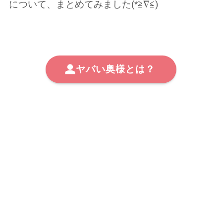
について、まとめてみました(*≧︎∇︎≦︎)
ヤバい奥様とは？