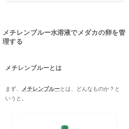
メチレンブルー水溶液でメダカの卵を管
理する
メチレンブルーとは
まず、
メチレンブルー
とは、どんなものか？と
いうと。