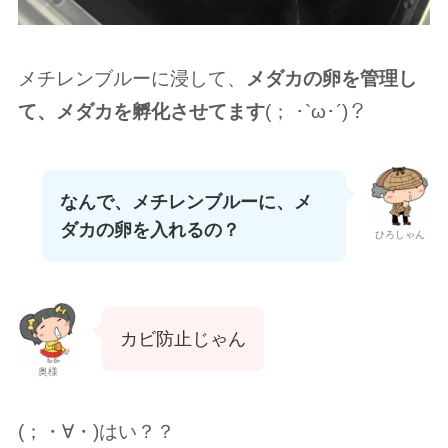
メチレンブルーに浸して、
メダカの卵を管理し
て、メダカを孵化させてます
(； ･`ω･´)？
なんで、メチレンブルーに、メ
ダカの卵を入れるの？
ひろしゃん
カビ防止じゃん
奥様
(；・∀︎・)はい？？