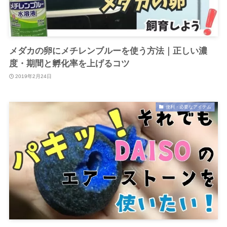
メダカの卵にメチレンブルーを使う方法｜正しい濃
度・期間と孵化率を上げるコツ
2019年2月24日
便利・必要なアイテム