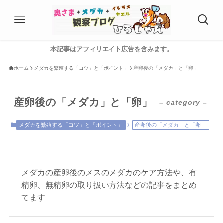
本記事はアフィリエイト広告を含みます。
ホーム
メダカを繁殖する「コツ」と「ポイント」
産卵後の「メダカ」と「卵」
産卵後の「メダカ」と「卵」
– category –
メダカを繁殖する「コツ」と「ポイント」
産卵後の「メダカ」と「卵」
メダカの産卵後のメスのメダカのケア方法や、有
精卵、無精卵の取り扱い方法などの記事をまとめ
てます