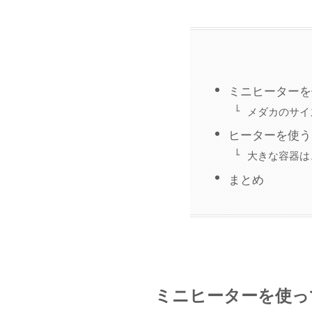
ミニヒーターを
メダカのサイ
ヒーターを使う
大きな容器は
まとめ
ミニヒーターを使っ