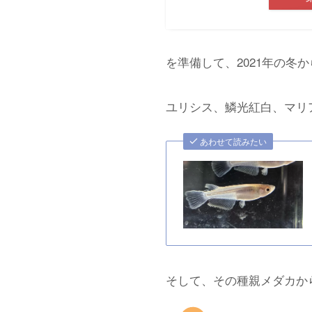
を準備して、2021年の冬か
ユリシス、鱗光紅白、マリ
あわせて読みたい
そして、その種親メダカか