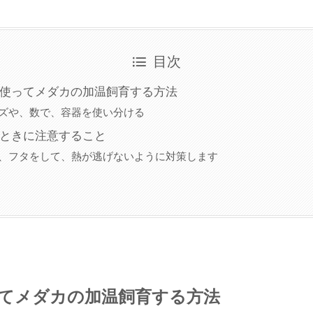
目次
使ってメダカの加温飼育する方法
ズや、数で、容器を使い分ける
ときに注意すること
、フタをして、熱が逃げないように対策します
てメダカの加温飼育する方法