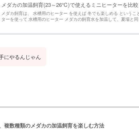
メダカの加温飼育(23～26℃)で使えるミニヒーターを比
メダカ飼育は、 水槽用のヒーター を使えば 冬でも楽しめる というこ
ターを使って 水槽用のヒーター メダカの飼育水を加温して、夏場と同
手にやるんじゃん
、複数種類のメダカの加温飼育を楽しむ方法