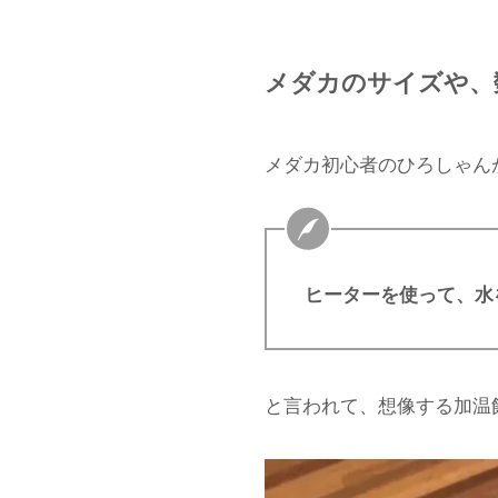
メダカのサイズや、
メダカ初心者のひろしゃん
ヒーターを使って、水
と言われて、想像する加温