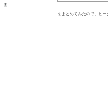
をまとめてみたので、ヒーター