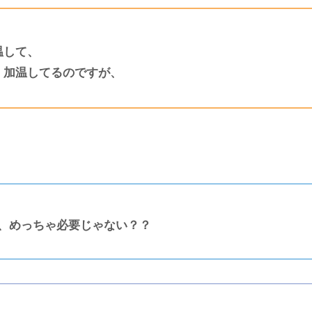
温して、
、加温してるのですが、
、めっちゃ必要じゃない？？