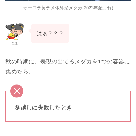
オーロラ黄ラメ体外光メダカ(2023年産まれ)
はぁ？？？
奥様
秋の時期に、表現の出てるメダカを1つの容器に
集めたら、
冬越しに失敗したとき。