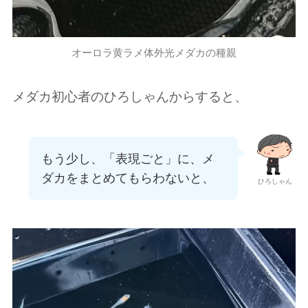
オーロラ黄ラメ体外光メダカの種親
メダカ初心者のひろしゃんからすると、
もう少し、「表現ごと」に、メ
ダカをまとめてもらわないと、
ひろしゃん