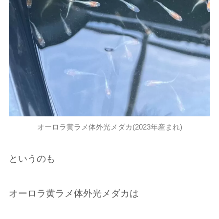
オーロラ黄ラメ体外光メダカ(2023年産まれ)
というのも
オーロラ黄ラメ体外光メダカは