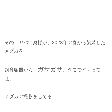
その、ヤバい奥様が、2023年の春から繁殖した
メダカを
ガサガサ
飼育容器から、
、タモですくって
は、
メダカの撮影をしてる