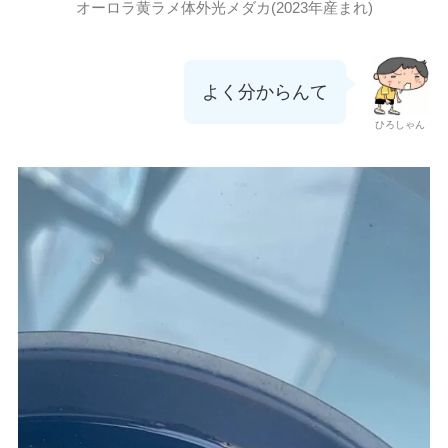
オーロラ黄ラメ体外光メダカ(2023年産まれ)
よく分からんて
ひろしゃん