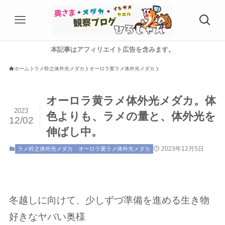
本記事はアフィリエイト広告を含みます。
ホーム
ラメ幹之体外光メダカ
オーロラ黄ラメ体外光メダカ
オーロラ黄ラメ体外光メダカ。体
2023
色よりも、ラメの量と、体外光を
12/02
伸ばし中。
2023年12月5日
ラメ幹之体外光メダカ
オーロラ黄ラメ体外光メダカ
冬越しに向けて、少しずづ準備を進める生き物
好きなヤバい奥様