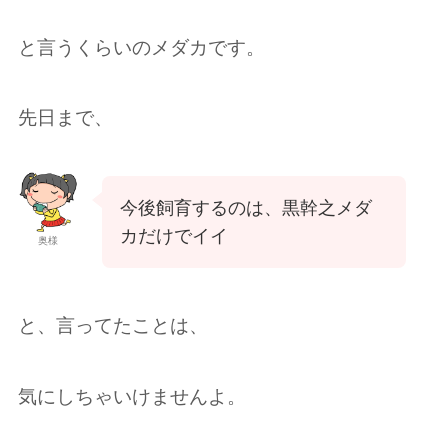
と言うくらいのメダカです。
先日まで、
今後飼育するのは、黒幹之メダ
カだけでイイ
奥様
と、言ってたことは、
気にしちゃいけませんよ。