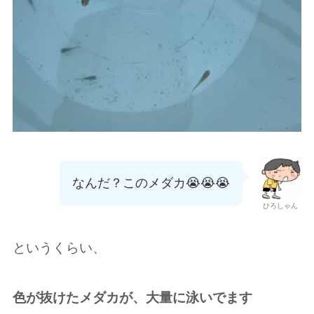
なんだ？このメダカ😭😭😭
ひろしゃん
というくらい、
色が抜けたメダカが、大量に泳いでます