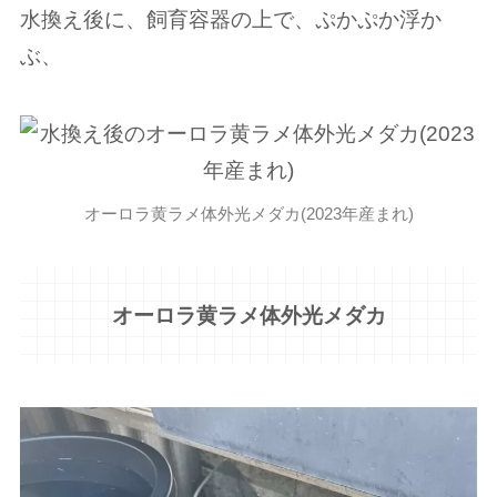
水換え後に、飼育容器の上で、ぷかぷか浮か
ぶ、
オーロラ黄ラメ体外光メダカ(2023年産まれ)
オーロラ黄ラメ体外光メダカ