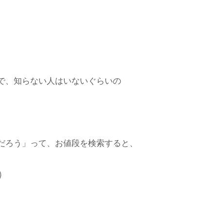
で、知らない人はいないぐらいの
だろう」って、お値段を検索すると、
)