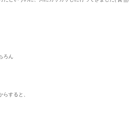
ちろん
からすると、