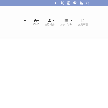
HOME
自己紹介
カテゴリ別
免責事項