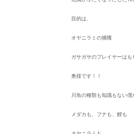
目的は、
オヤニラミの捕獲
ガサガサのプレイヤーはも
奥様です！！
川魚の種類も知識もない僕
メダカも、フナも、鯉も
オヤニラミも、