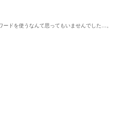
ワードを使うなんて思ってもいませんでした…。