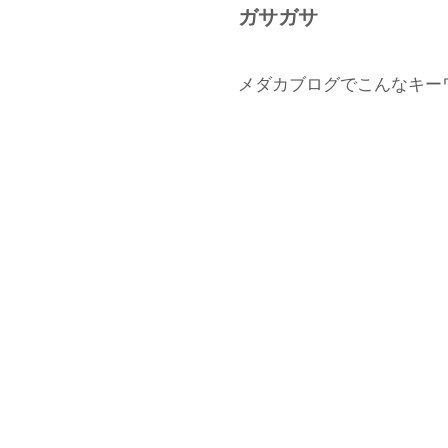
ガサガサ
メダカブログでこんなキー