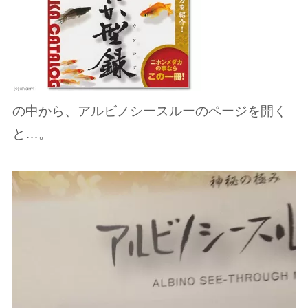
の中から、アルビノシースルーのページを開く
と…。