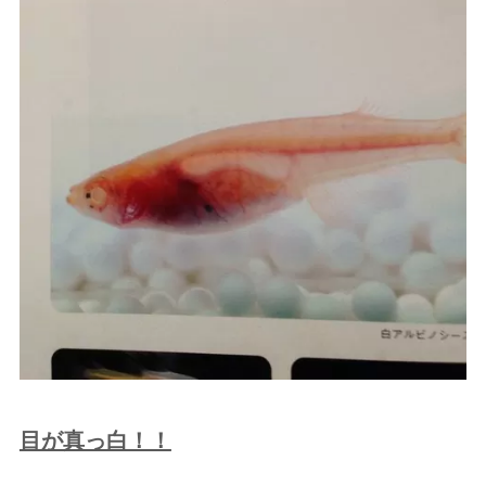
目が真っ白！！