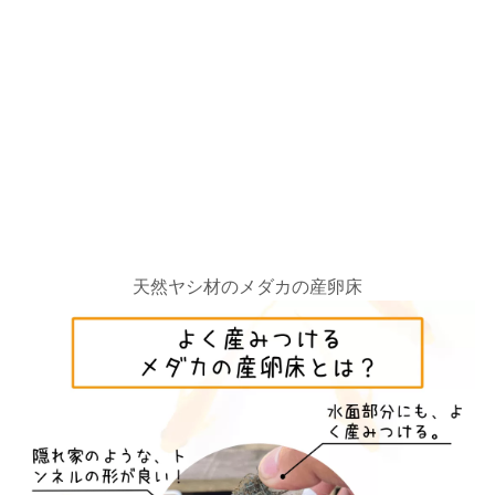
天然ヤシ材のメダカの産卵床