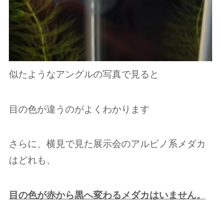
似たようなアングルの写真で見ると
目の色が違うのがよくわかります
さらに、横見で見た展示会のアルビノ系メダカ
はどれも、
目の色が赤から黒へ変わるメダカはいません。