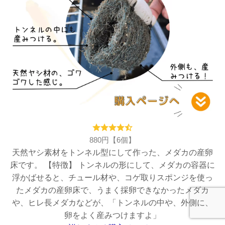
880円【6個】
天然ヤシ素材をトンネル型にして作った、メダカの産卵
床です。 【特徴】 トンネルの形にして、メダカの容器に
浮かばせると、チュール材や、コゲ取りスポンジを使っ
たメダカの産卵床で、うまく採卵できなかったメダカ
や、ヒレ長メダカなどが、「トンネルの中や、外側に、
卵をよく産みつけますよ」