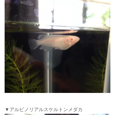
▼アルビノリアルスケルトンメダカ