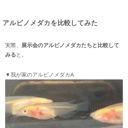
アルビノメダカを比較してみた
実際、
展示会のアルビノメダカたちと比較して
みる
と。
▼我が家のアルビノメダカA