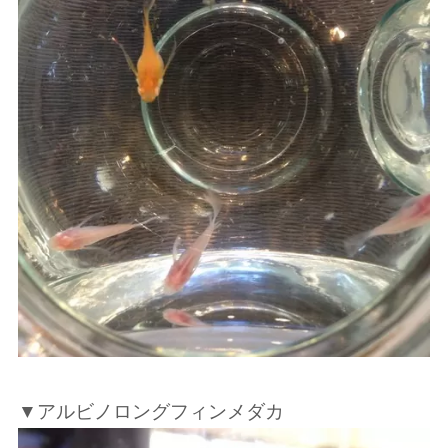
▼アルビノロングフィンメダカ