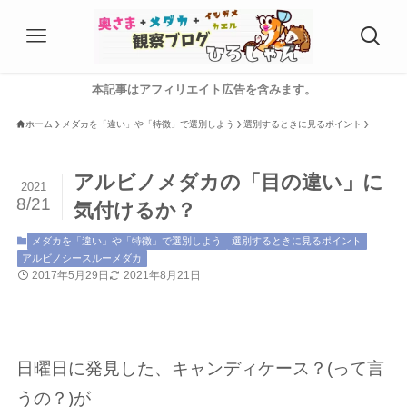
本記事はアフィリエイト広告を含みます。
ホーム
メダカを「違い」や「特徴」で選別しよう
選別するときに見るポイント
アルビノメダカの「目の違い」に
2021
8/21
気付けるか？
メダカを「違い」や「特徴」で選別しよう
選別するときに見るポイント
アルビノシースルーメダカ
2017年5月29日
2021年8月21日
日曜日に発見した、キャンディケース？(って言
うの？)が