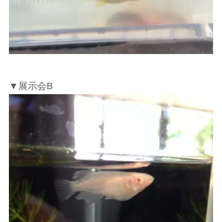
▼展示会B