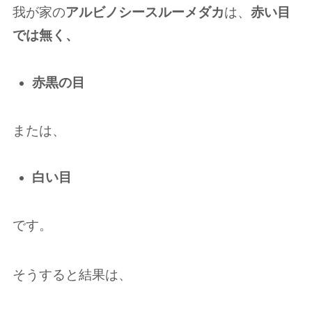
我が家の
アルビノシースルーメダカ
は、
赤い目
では無く、
赤黒の目
または、
白い目
です。
そうすると結果は、