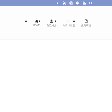
HOME
自己紹介
カテゴリ別
免責事項