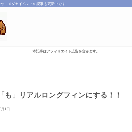
サや、メダカイベントの記事も更新中です。
本記事はアフィリエイト広告を含みます。
「も」リアルロングフィンにする！！
7月1日