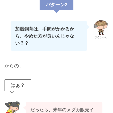
パターン2
加温飼育は、手間がかかるか
ら、やめた方が良いんじゃな
ひろしゃん
い？？
からの、
はぁ？
だったら、来年のメダカ販売イ