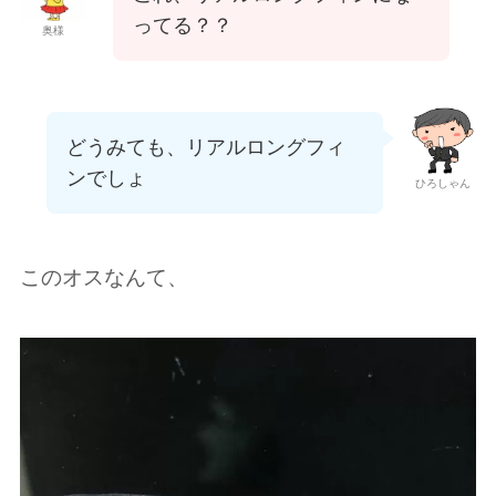
ってる？？
奥様
どうみても、リアルロングフィ
ンでしょ
ひろしゃん
このオスなんて、