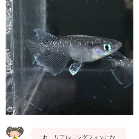
これ、リアルロングフィンにな