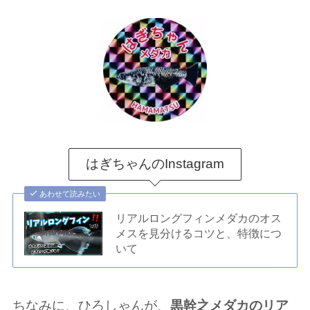
はぎちゃんのInstagram
あわせて読みたい
リアルロングフィンメダカのオス
メスを見分けるコツと、特徴につ
いて
ちなみに、ひろしゃんが、
黒幹之メダカのリア