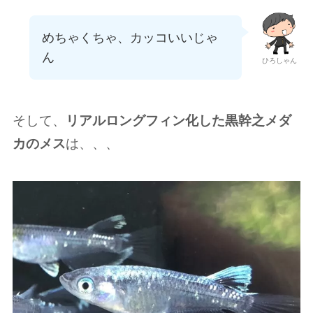
めちゃくちゃ、カッコいいじゃ
ん
ひろしゃん
そして、
リアルロングフィン化した黒幹之メダ
カのメス
は、、、