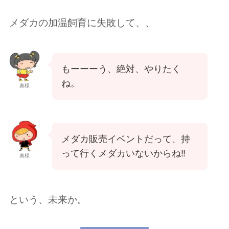
メダカの加温飼育に失敗して、、
もーーーう、絶対、やりたく
ね。
奥様
メダカ販売イベントだって、持
って行くメダカいないからね‼️
奥様
という、未来か。