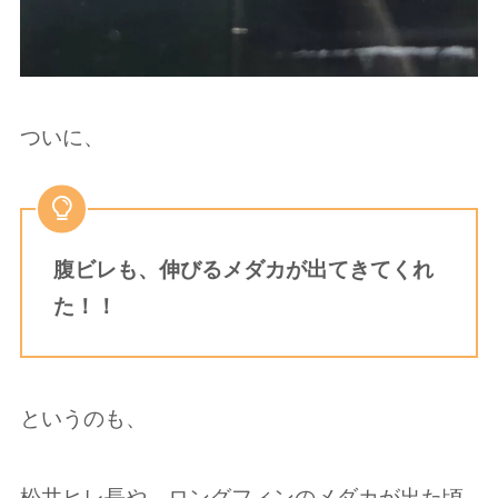
ついに、
腹ビレも、伸びるメダカが出てきてくれ
た！！
というのも、
松井ヒレ長や、ロングフィンのメダカが出た頃