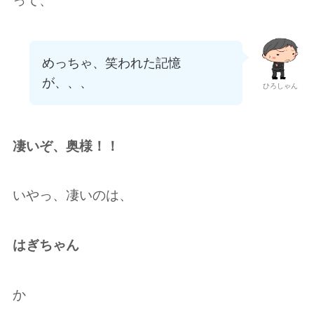
って、
めっちゃ、笑われた記憶
が、、、
ひろしゃん
凄いぞ、奥様！！
いやっ、凄いのは、
はぎちゃん
か