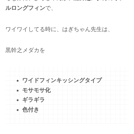
ルロングフィン
で、
ワイワイしてる時に、はぎちゃん先生は、
黒幹之メダカを
ワイドフィンキッシングタイプ
モサモサ化
ギラギラ
色付き