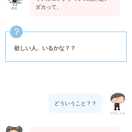
ダカって、
奥様
欲しい人、いるかな？？
どういうこと？？
ひろしゃん