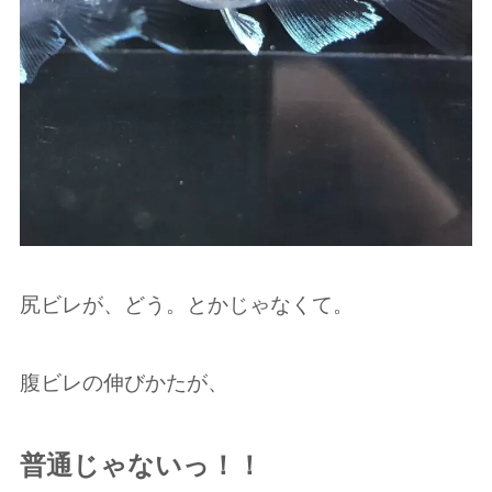
尻ビレが、どう。とかじゃなくて。
腹ビレの伸びかたが、
普通じゃないっ！！