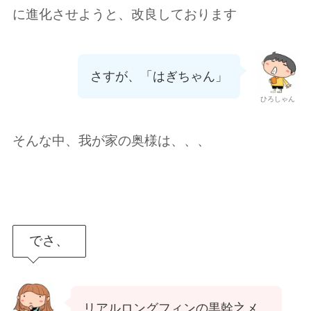
に進化させようと、改良しております
さすが、「はぎちゃん」
ひろしゃん
そんな中、我が家の奥様は、、、
でさ、
リアルロングフィンの黒幹之メ