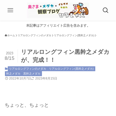
本記事はアフィリエイト広告を含みます。
ホーム
リアルロングフィンのメダカ
リアルロングフィン(黒幹之メダカ)
リアルロングフィン黒幹之メダカ
2023
8/15
が、完成！！
リアルロングフィンのメダカ
リアルロングフィン(黒幹之メダカ)
幹之メダカ
黒幹之メダカ
2022年10月7日
2023年8月15日
ちょっと、ちょっと