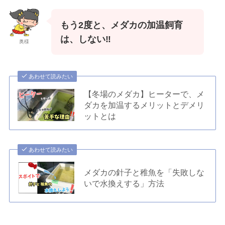
もう2度と、メダカの加温飼育
は、しない‼️
奥様
あわせて読みたい
【冬場のメダカ】ヒーターで、メ
ダカを加温するメリットとデメリ
ットとは
あわせて読みたい
メダカの針子と稚魚を「失敗しな
いで水換えする」方法