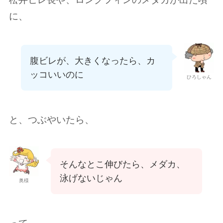
に、
腹ビレが、大きくなったら、カ
ッコいいのに
ひろしゃん
と、つぶやいたら、
そんなとこ伸びたら、メダカ、
泳げないじゃん
奥様