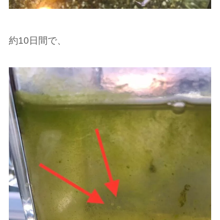
約10日間で、