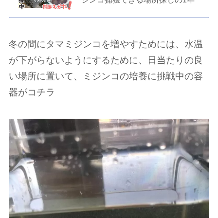
冬の間にタマミジンコを増やすためには、水温
が下がらないようにするために、日当たりの良
い場所に置いて、ミジンコの培養に挑戦中の容
器がコチラ