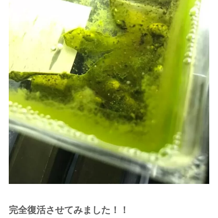
完全復活させてみました！！