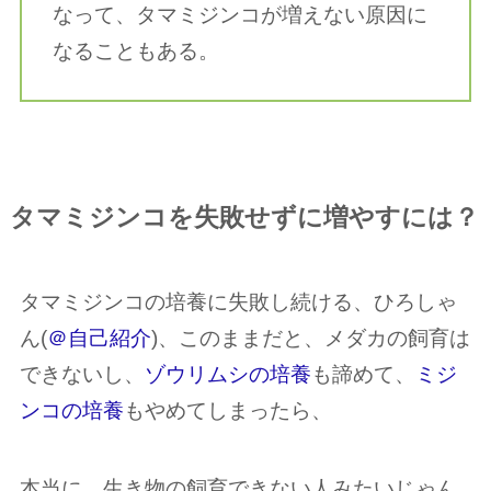
なって、タマミジンコが増えない原因に
なることもある。
タマミジンコを失敗せずに増やすには？
タマミジンコの培養に失敗し続ける、ひろしゃ
ん(
＠自己紹介
)、このままだと、メダカの飼育は
できないし、
ゾウリムシの培養
も諦めて、
ミジ
ンコの培養
もやめてしまったら、
本当に、生き物の飼育できない人みたいじゃん