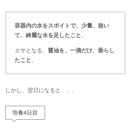
容器内の水をスポイトで、少量
、抜い
て、綺麗な水を足したこと
。
エサとなる、
醤油を、一滴だけ、垂らし
たこと
。
しかし、翌日になると、、、
培養4日目