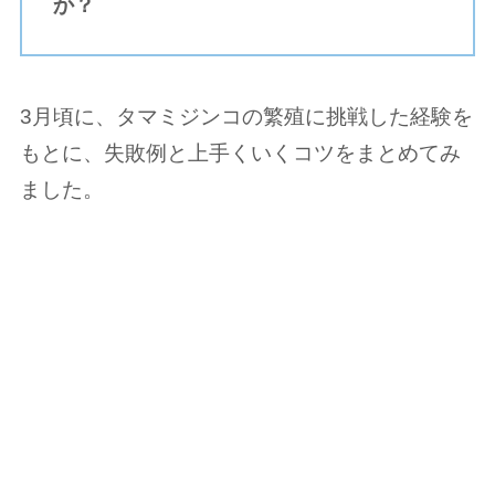
か？
3月頃に、タマミジンコの繁殖に挑戦した経験を
もとに、失敗例と上手くいくコツをまとめてみ
ました。