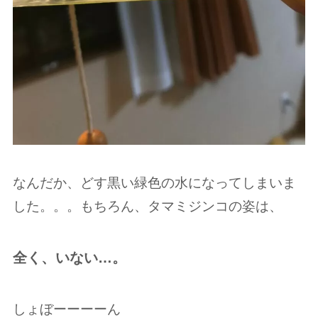
なんだか、どす黒い緑色の水になってしまいま
した。。。もちろん、タマミジンコの姿は、
全く、いない…。
しょぼーーーーん