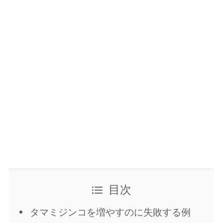
目次
タマミジンコを増やすのに失敗する例