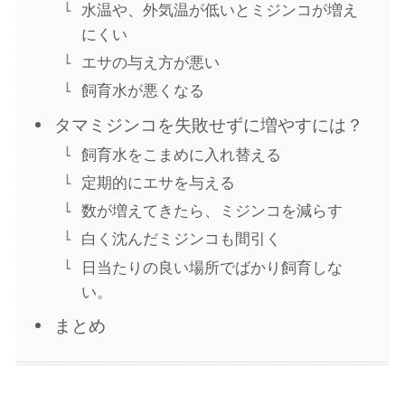
水温や、外気温が低いとミジンコが増え
にくい
エサの与え方が悪い
飼育水が悪くなる
タマミジンコを失敗せずに増やすには？
飼育水をこまめに入れ替える
定期的にエサを与える
数が増えてきたら、ミジンコを減らす
白く沈んだミジンコも間引く
日当たりの良い場所でばかり飼育しな
い。
まとめ