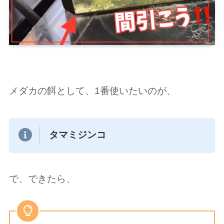
メダカの餌として、1番使いたいのが、
タマミジンコ
で、できたら、