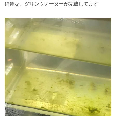
綺麗な、
グリンウォーターが完成してます