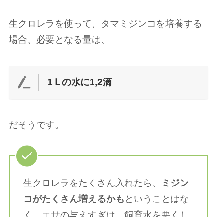
生クロレラを使って、タマミジンコを培養する
場合、必要となる量は、
1Ｌの水に1,2滴
だそうです。
生クロレラをたくさん入れたら、
ミジン
コがたくさん増えるかも
ということはな
く、エサの与えすぎは、飼育水を悪くし