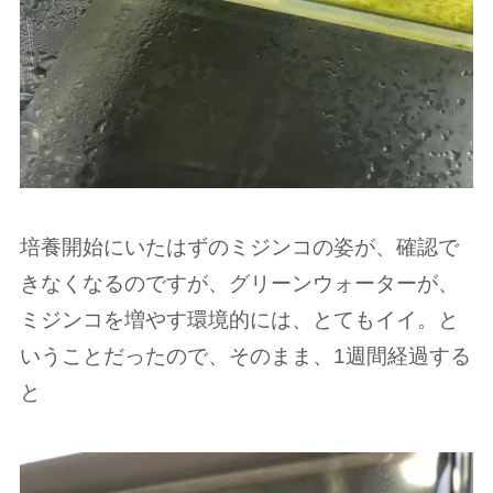
培養開始にいたはずのミジンコの姿が、確認で
きなくなるのですが、グリーンウォーターが、
ミジンコを増やす環境的には、とてもイイ。と
いうことだったので、そのまま、1週間経過する
と