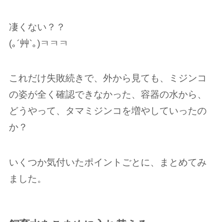
凄くない？？
(｡´艸`｡)ㅋㅋㅋ
これだけ失敗続きで、外から見ても、ミジンコ
の姿が全く確認できなかった、容器の水から、
どうやって、タマミジンコを増やしていったの
か？
いくつか気付いたポイントごとに、まとめてみ
ました。