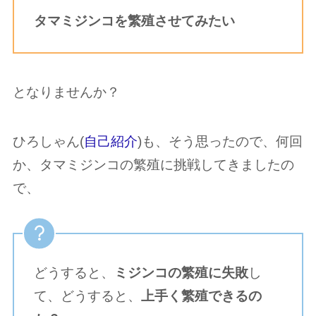
タマミジンコを繁殖させてみたい
となりませんか？
ひろしゃん(
自己紹介
)も、そう思ったので、何回
か、タマミジンコの繁殖に挑戦してきましたの
で、
どうすると、
ミジンコの繁殖に失敗
し
て、どうすると、
上手く繁殖できるの