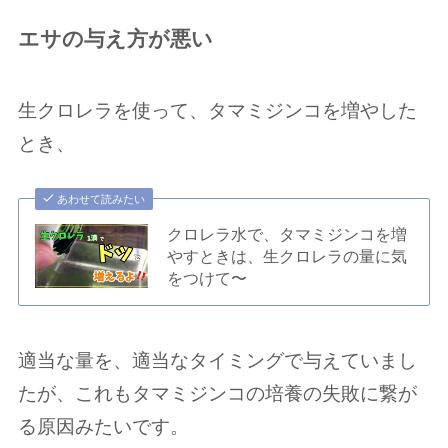
エサの与え方が悪い
生クロレラを使って、タマミジンコを増やした
とき、
あわせて読みたい
クロレラ水で、タマミジンコを増
やすときは、生クロレラの量に気
をつけて〜
適当な量を、適当なタイミングで与えていまし
たが、これもタマミジンコの培養の失敗に繋が
る原因みたいです。