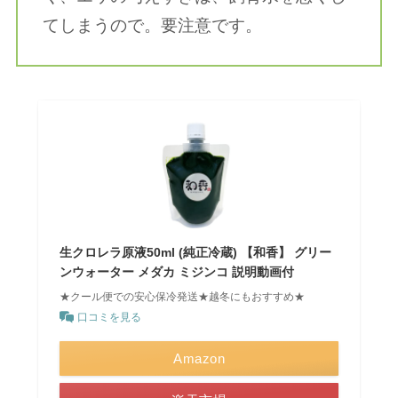
てしまうので。要注意です。
生クロレラ原液50ml (純正冷蔵) 【和香】 グリー
ンウォーター メダカ ミジンコ 説明動画付
★クール便での安心保冷発送★越冬にもおすすめ★
口コミを見る
Amazon