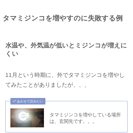
タマミジンコを増やすのに失敗する例
水温や、外気温が低いとミジンコが増えに
くい
11月という時期に、外でタマミジンコを増やし
てみたことがありましたが、、、
あわせて読みたい
タマミジンコを増やしている場所
は、玄関先です。。。