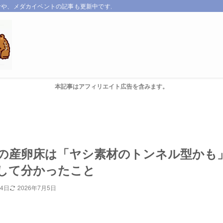
サや、メダカイベントの記事も更新中です。
本記事はアフィリエイト広告を含みます。
の産卵床は「ヤシ素材のトンネル型かも
して分かったこと
24日
2026年7月5日