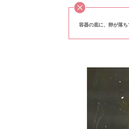
容器の底に、卵が落ち