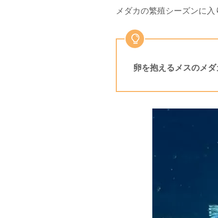
メダカの繁殖シーズンに入
卵を抱えるメスのメダ