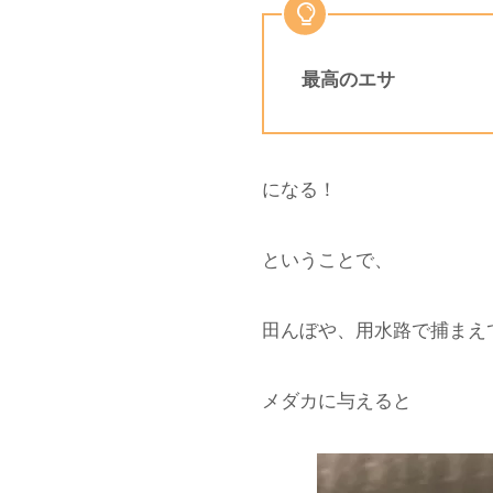
最高のエサ
になる！
ということで、
田んぼや、用水路で捕まえ
メダカに与えると