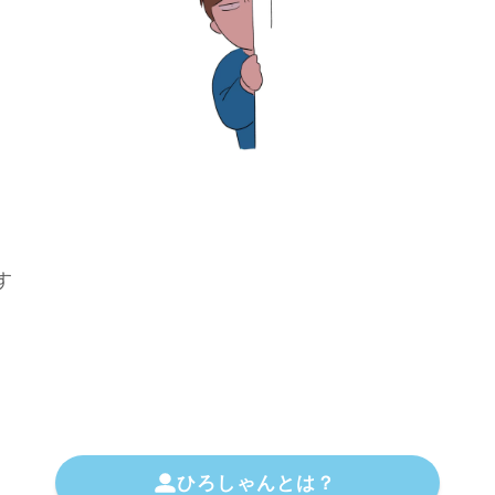
す
ひろしゃんとは？