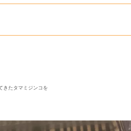
てきたタマミジンコを