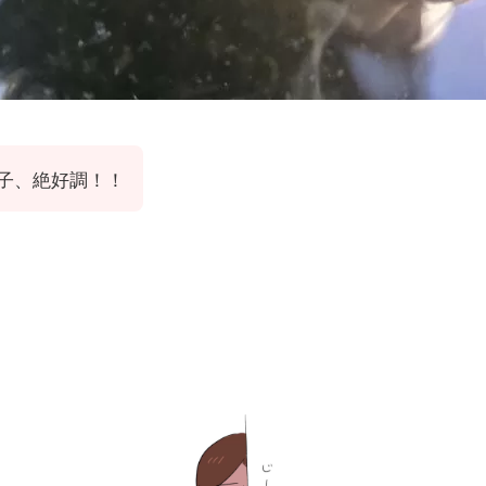
子、絶好調！！