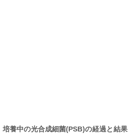
培養中の光合成細菌(PSB)の経過と結果