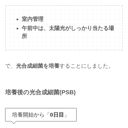
室内管理
午前中は、太陽光がしっかり当たる場
所
で、
光合成細菌を培養
することにしました。
培養後の光合成細菌(PSB)
培養開始から「
0日目
」