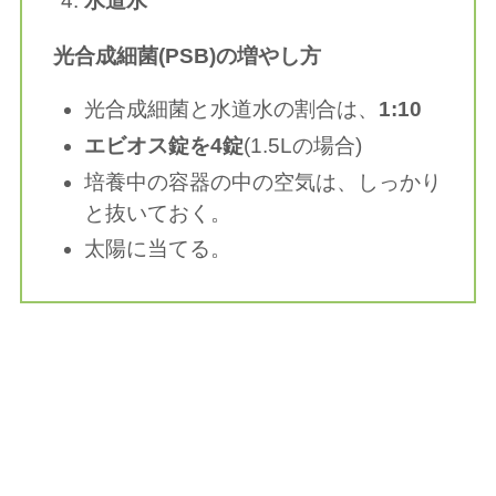
水道水
光合成細菌(PSB)の増やし方
光合成細菌と水道水の割合は、
1:10
エビオス錠を4錠
(1.5Lの場合)
培養中の容器の中の空気は、しっかり
と抜いておく。
太陽に当てる。