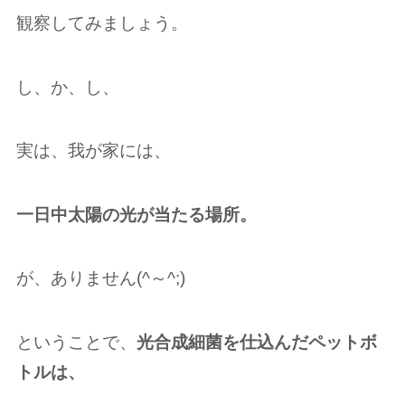
観察してみましょう。
し、か、し、
実は、我が家には、
一日中太陽の光が当たる場所。
が、ありません(^～^;)
ということで、
光合成細菌を仕込んだペットボ
トルは、