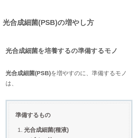
光合成細菌(PSB)の増やし方
光合成細菌を培養するの準備するモノ
光合成細菌(PSB)
を増やすのに、準備するモノ
は、
準備するもの
光合成細菌(種液)