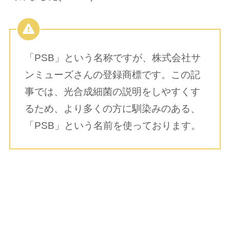
「PSB」という名称ですが、株式会社サ
ンミューズさんの登録商標です。この記
事では、光合成細菌の説明をしやすくす
るため、より多くの方に馴染みのある、
「PSB」という名前を使っております。