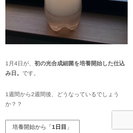
1月4日が、
初の光合成細菌を培養開始した仕込
み日。
です。
1週間から2週間後、どうなっているでしょう
か？？
培養開始から「
1日目
」