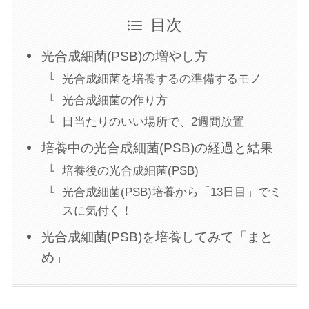
目次
光合成細菌(PSB)の増やし方
光合成細菌を培養するの準備するモノ
光合成細菌の作り方
日当たりのいい場所で、2週間放置
培養中の光合成細菌(PSB)の経過と結果
培養後の光合成細菌(PSB)
光合成細菌(PSB)培養から「13日目」でミ
スに気付く！
光合成細菌(PSB)を培養してみて「まと
め」