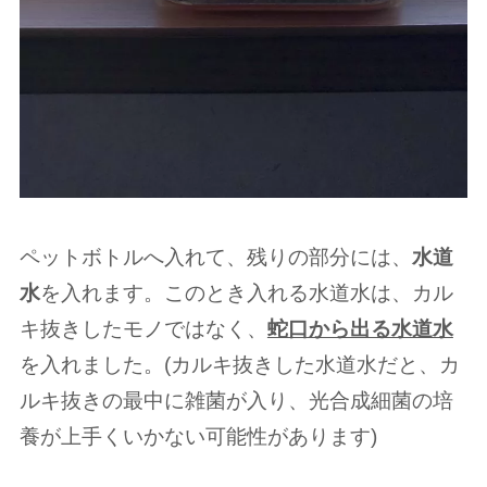
ペットボトルへ入れて、残りの部分には、
水道
水
を入れます。このとき入れる水道水は、カル
キ抜きしたモノではなく、
蛇口から出る水道水
を入れました。(カルキ抜きした水道水だと、カ
ルキ抜きの最中に雑菌が入り、光合成細菌の培
養が上手くいかない可能性があります)