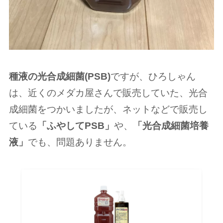
種液の光合成細菌(PSB)
ですが、ひろしゃん
は、近くのメダカ屋さんで販売していた、光合
成細菌をつかいましたが、ネットなどで販売し
ている
「ふやしてPSB」
や、
「光合成細菌培養
液」
でも、問題ありません。