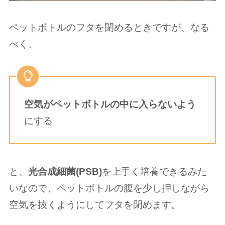
ペットボトルのフタを閉めるときですが、なる
べく、
空気がペットボトルの中に入らないよう
にする
と、
光合成細菌(PSB)
を上手く培養できるみた
いなので、ペットボトルの腹を少し押しながら
空気を抜くようにしてフタを閉めます。