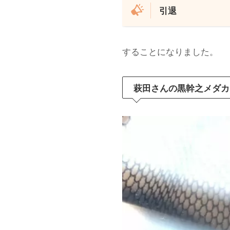
引退
することになりました。
萩田さんの黒幹之メダカ