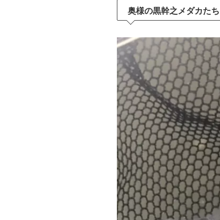
奥様の黒幹之メダカたち