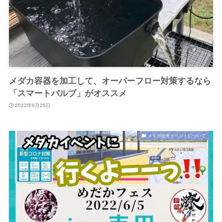
メダカ容器を加工して、オーバーフロー対策するなら
「スマートバルブ」がオススメ
2022年6月25日
メダカ販売イベントについて