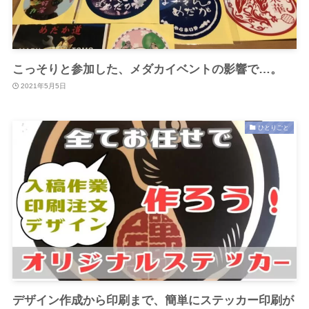
こっそりと参加した、メダカイベントの影響で…。
2021年5月5日
ひとりごと
デザイン作成から印刷まで、簡単にステッカー印刷が