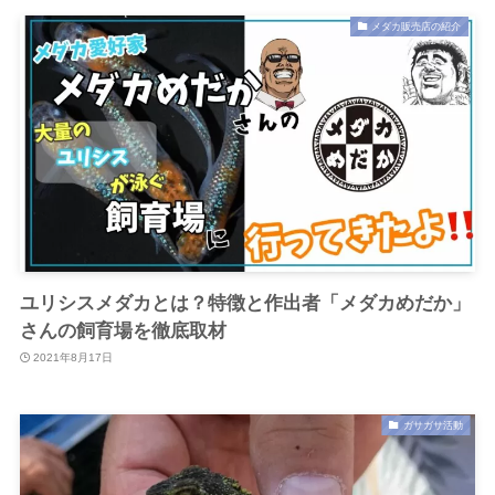
メダカ販売店の紹介
ユリシスメダカとは？特徴と作出者「メダカめだか」
さんの飼育場を徹底取材
2021年8月17日
ガサガサ活動