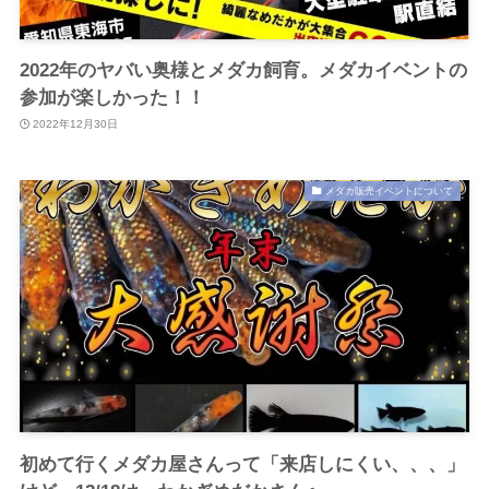
2022年のヤバい奥様とメダカ飼育。メダカイベントの
参加が楽しかった！！
2022年12月30日
メダカ販売イベントについて
初めて行くメダカ屋さんって「来店しにくい、、、」