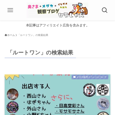
本記事はアフィリエイト広告を含みます。
ホーム
「ルートワン」の検索結果
「ルートワン」の検索結果
メダカ販売イベントについて