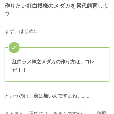
作りたい紅白模様のメダカを累代飼育しよ
う
まず、はじめに
紅白ラメ幹之メダカの作り方は、コレ
だ！！
というのは、
実は無いんですよね。。。
まぁまぁ、正確には、あるんですが、、、交配