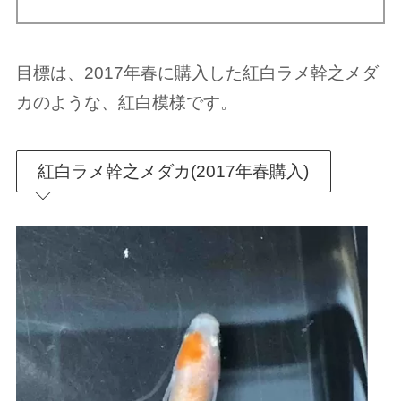
目標は、2017年春に購入した紅白ラメ幹之メダ
カのような、紅白模様です。
紅白ラメ幹之メダカ(2017年春購入)