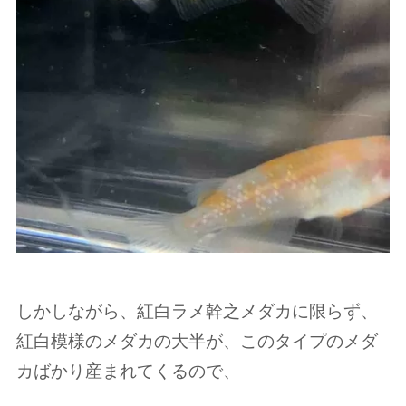
しかしながら、紅白ラメ幹之メダカに限らず、
紅白模様のメダカの大半が、このタイプのメダ
カばかり産まれてくるので、