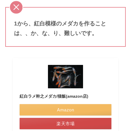
1から、紅白模様のメダカを作ること
は、、か、な、り、難しいです。
紅白ラメ幹之メダカ/猫飯(amazon店)
Amazon
楽天市場