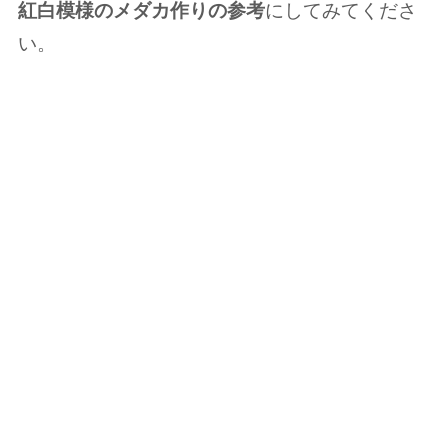
紅白模様のメダカ作りの参考
にしてみてくださ
い。