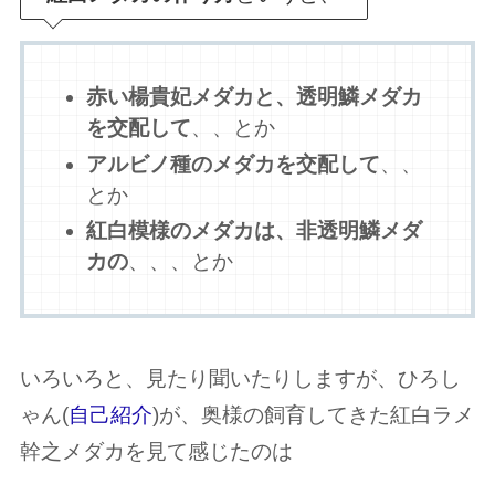
赤い楊貴妃メダカと、透明鱗メダカ
を交配して
、、とか
アルビノ種のメダカを交配して
、、
とか
紅白模様のメダカは、非透明鱗メダ
カの
、、、とか
いろいろと、見たり聞いたりしますが、ひろし
ゃん(
自己紹介
)が、奥様の飼育してきた紅白ラメ
幹之メダカを見て感じたのは