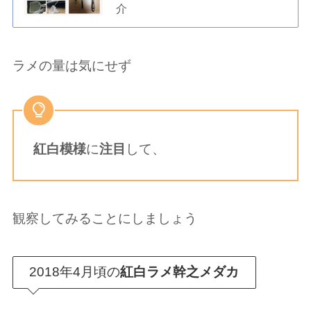
介
ラメの量は気にせず
紅白模様
に
注目
して、
観察してみることにしましょう
2018年4月頃の
紅白ラメ幹之メダカ