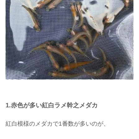
1.赤色が多い紅白ラメ幹之メダカ
紅白模様のメダカで1番数が多いのが、