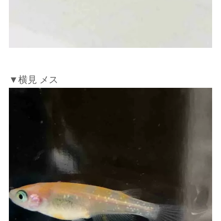
▼横見 メス