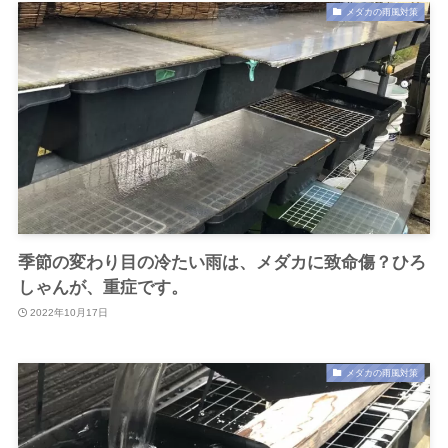
メダカの雨風対策
季節の変わり目の冷たい雨は、メダカに致命傷？ひろ
しゃんが、重症です。
2022年10月17日
メダカの雨風対策