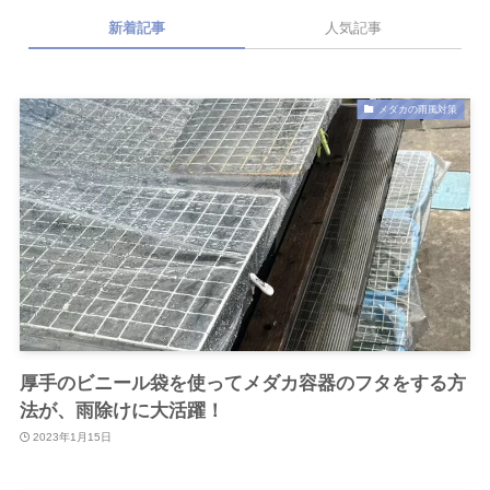
新着記事
人気記事
メダカの雨風対策
厚手のビニール袋を使ってメダカ容器のフタをする方
法が、雨除けに大活躍！
2023年1月15日