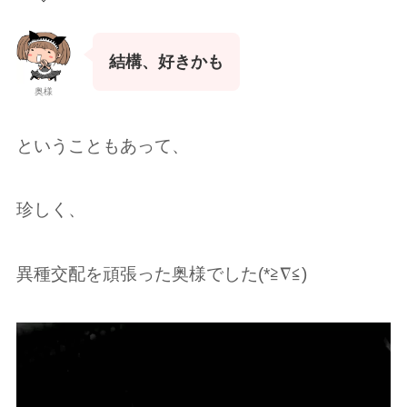
結構、好きかも
奥様
ということもあって、
珍しく、
異種交配を頑張った奥様でした(*≧︎∇︎≦︎)