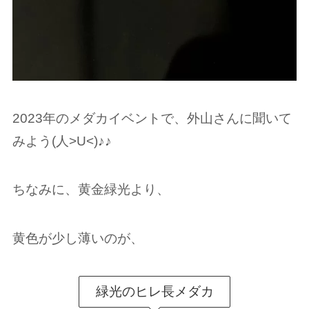
2023年のメダカイベントで、外山さんに聞いて
みよう(人>U<)♪︎♪︎
ちなみに、黄金緑光より、
黄色が少し薄いのが、
緑光のヒレ長メダカ