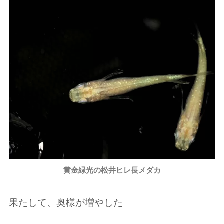
黄金緑光の松井ヒレ長メダカ
果たして、奥様が増やした