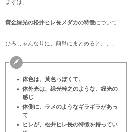
まずは、
黄金緑光の松井ヒレ長メダカの特徴
について
ひろしゃんなりに、簡単にまとめると、、、
体色は、黄色っぽくて、
体外光は、緑光幹之のような、緑光の
感じ
体側に、ラメのようなギラギラがあっ
て
ヒレが、松井ヒレ長の特徴を持ってい