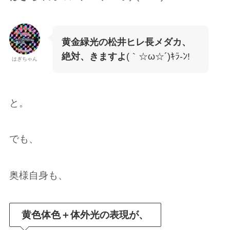
黄金緑光の松井ヒレ長メダカ、
絶対、きますよ
(｀☆︎ω☆︎´)ｷﾗ-ﾝ!
はぎちゃん
と。
でも、
奥様自身も、
黄色体色＋体外光の表現が、