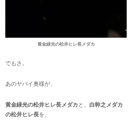
黄金緑光の松井ヒレ長メダカ
でもさ。
あのヤバイ奥様が、
黄金緑光の松井ヒレ長メダカ
と、
白幹之メダカ
の松井ヒレ長
を、