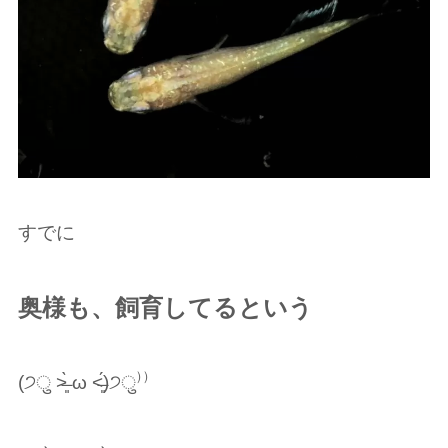
すでに
奥様も、飼育してるという
(੭ु ˃̶͈̀ ω ˂̶͈́)੭ु⁾⁾