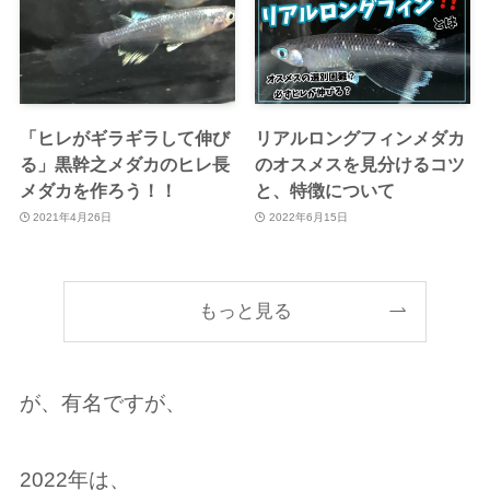
「ヒレがギラギラして伸び
リアルロングフィンメダカ
る」黒幹之メダカのヒレ長
のオスメスを見分けるコツ
メダカを作ろう！！
と、特徴について
2021年4月26日
2022年6月15日
もっと見る
が、有名ですが、
2022年は、