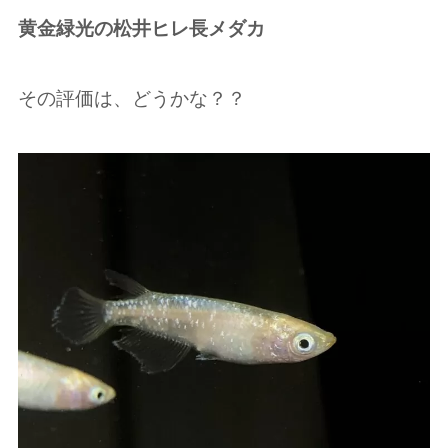
黄金緑光の松井ヒレ長メダカ
その評価は、どうかな？？