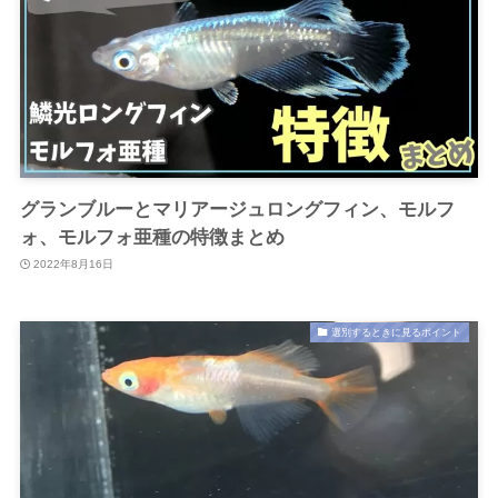
グランブルーとマリアージュロングフィン、モルフ
ォ、モルフォ亜種の特徴まとめ
2022年8月16日
選別するときに見るポイント