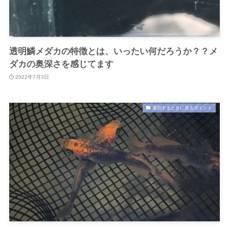
透明鱗メダカの特徴とは、いったい何だろうか？？メ
ダカの奥深さを感じてます
2022年7月3日
選別するときに見るポイント