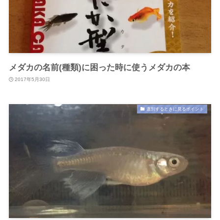
メダカの名前(種類)に困った時に使うメダカの本
2017年5月30日
選別するときに見るポイント