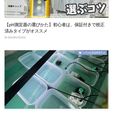
【pH測定器の選びかた】初心者は、保証付きで校正
済みタイプがオススメ
2023年2月20日
メダカを加温飼育する