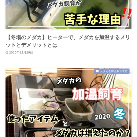
【冬場のメダカ】ヒーターで、メダカを加温するメリ
ットとデメリットとは
2020年12月26日
メダカを加温飼育する