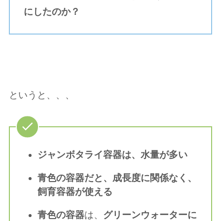
にしたのか？
というと、、、
ジャンボタライ容器は、水量が多い
青色の容器だと、成長度に関係なく、
飼育容器が使える
青色の容器
は、
グリーンウォーターに