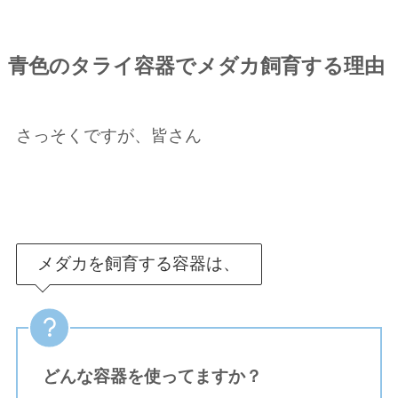
青色のタライ容器でメダカ飼育する理由
さっそくですが、皆さん
メダカを飼育する容器は、
どんな容器を使ってますか？