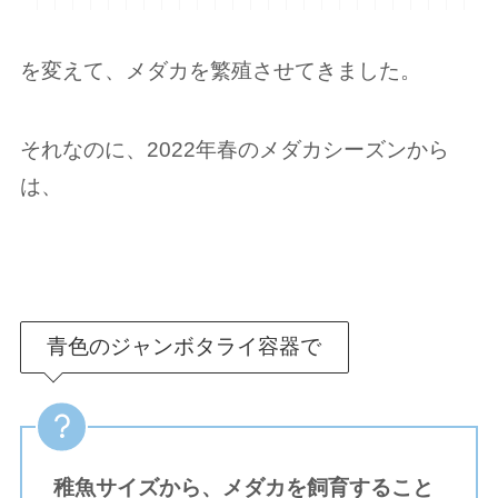
を変えて、メダカを繁殖させてきました。
それなのに、2022年春のメダカシーズンから
は、
青色のジャンボタライ容器で
稚魚サイズから、メダカを飼育すること