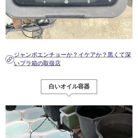
ジャンボエンチョーか？イケアか？黒くて深
いプラ箱の取扱店
白いオイル容器