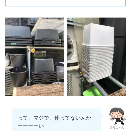
って、マジで、使ってないんか
ーーーーい
ひろしゃん