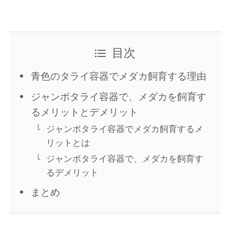
目次
青色のタライ容器でメダカ飼育する理由
ジャンボタライ容器で、メダカを飼育す
るメリットとデメリット
ジャンボタライ容器でメダカ飼育するメ
リットとは
ジャンボタライ容器で、メダカを飼育す
るデメリット
まとめ