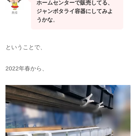
ホームセンターで販売してる、
ジャンボタライ容器にしてみよ
奥様
うかな
。
ということで、
2022年春から、