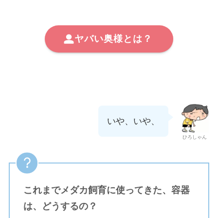
ヤバい奥様とは？
いや、いや、
ひろしゃん
これまでメダカ飼育に使ってきた、容器
は、どうするの？