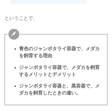
ということで、
青色のジャンボタライ容器で、メダカ
を飼育する理由
ジャンボタライ容器で、メダカを飼育
するメリットとデメリット
ジャンボタライ容器と、黒容器で、メ
ダカを飼育したときの違い。