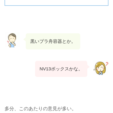
黒いプラ舟容器とか。
NV13ボックスかな。
多分、このあたりの意見が多い。